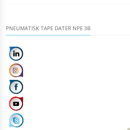
PNEUMATISK TAPE DATER NPE 3B