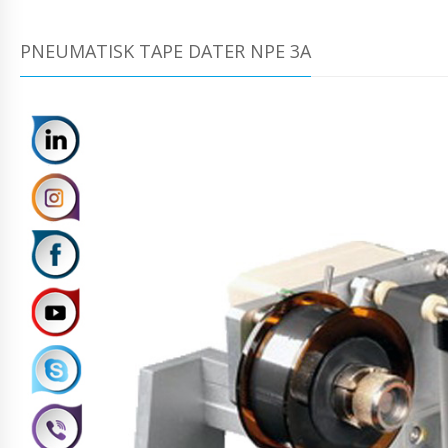
PNEUMATISK TAPE DATER NPE 3A