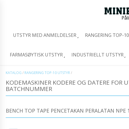
Pål
UTSTYR MED ANMELDELSER
RANGERING TOP-10
FARMASØYTISK UTSTYR
INDUSTRIELLT UTSTYR
KATALOG
/
RANGERING TOP-10 UTSTYR
/
KODEMASKINER KODERE OG DATERE FOR U
BATCHNUMMER
BENCH TOP TAPE PENCETAKAN PERALATAN NPE 