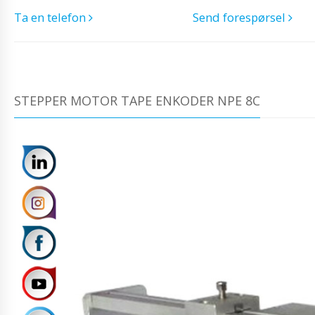
Ta en telefon
Send forespørsel
STEPPER MOTOR TAPE ENKODER NPE 8C