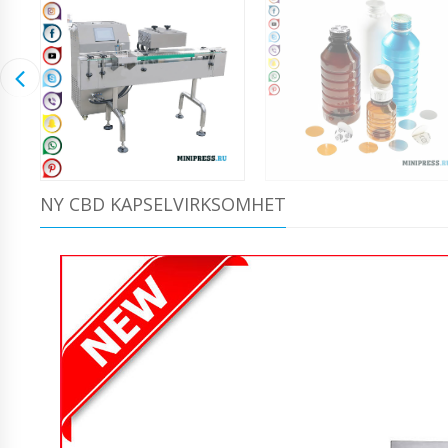
NY CBD KAPSELVIRKSOMHET