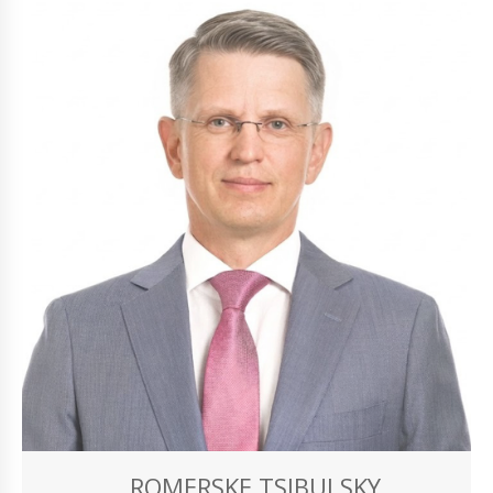
ROMERSKE TSIBULSKY