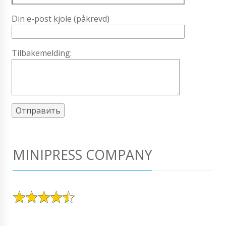
Din e-post kjole (påkrevd)
Tilbakemelding:
MINIPRESS COMPANY