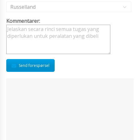
Russelland
Kommentarer:
Send forespørsel