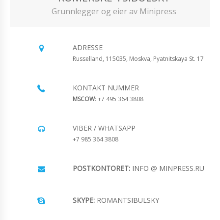
Grunnlegger og eier av Minipress
ADRESSE
Russelland, 115035, Moskva, Pyatnitskaya St. 17
KONTAKT NUMMER
MSCOW
: +7 495 364 3808
VIBER / WHATSAPP
+7 985 364 3808
POSTKONTORET:
INFO @ MINPRESS.RU
SKYPE:
ROMANTSIBULSKY