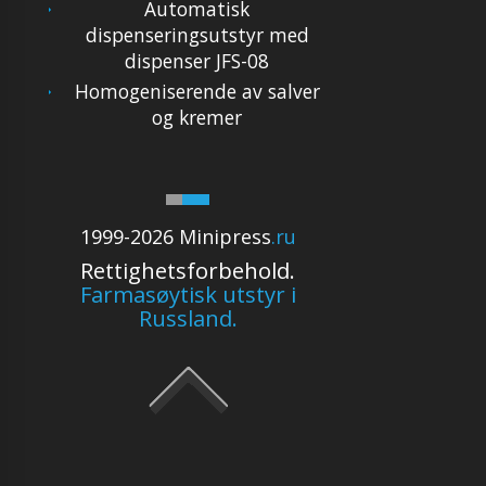
Automatisk
dispenseringsutstyr med
dispenser JFS-08
Homogeniserende av salver
og kremer
1999-2026 Minipress
.ru
Rettighetsforbehold.
Farmasøytisk utstyr i
Russland.