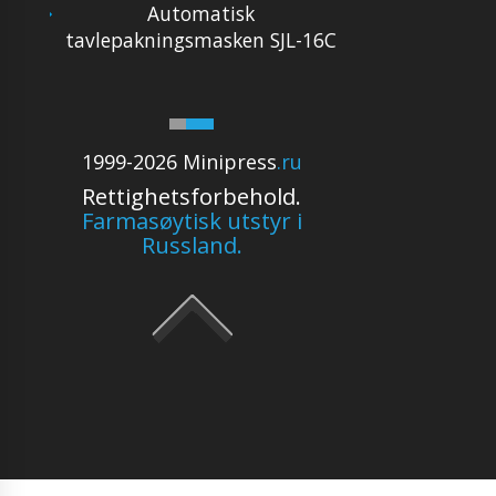
Automatisk
tavlepakningsmasken SJL-16C
1999-2026 Minipress
.ru
Rettighetsforbehold.
Farmasøytisk utstyr i
Russland.