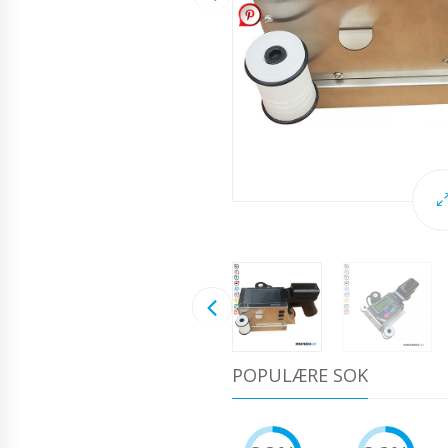
POPULÆRE SOK