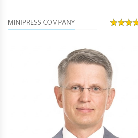
MINIPRESS COMPANY