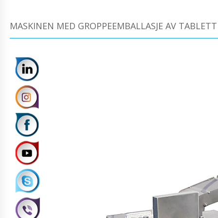
MASKINEN MED GROPPEEMBALLASJE AV TABLETTER