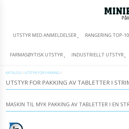
Pål
UTSTYR MED ANMELDELSER
RANGERING TOP-10
FARMASØYTISK UTSTYR
INDUSTRIELLT UTSTYR
KATALOG
/
UTSTYR FOR PAKKING
/
UTSTYR FOR PAKKING AV TABLETTER I STRI
MASKIN TIL MYK PAKKING AV TABLETTER I EN STR