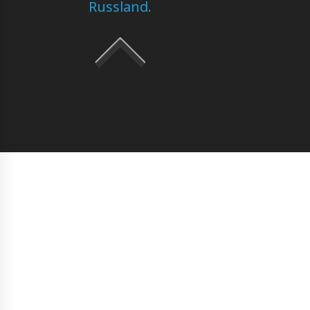
Russland.