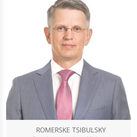
ROMERSKE TSIBULSKY