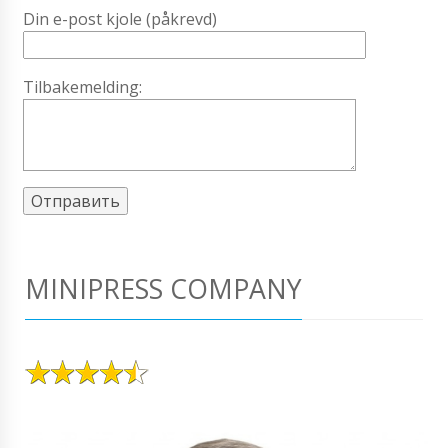
Din e-post kjole (påkrevd)
Tilbakemelding:
MINIPRESS COMPANY