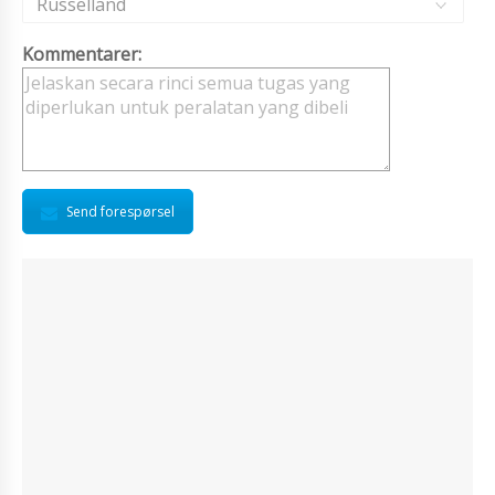
Russelland
Kommentarer:
Send forespørsel