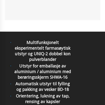
Multifunksjonelt
eksperimentelt farmasøytisk
utstyr og UNIQ-2 dobbel kon
pulverblander
Utstyr for emballasje av
aluminium / aluminium med
berøringsskjerm SHWA-16
Automatisk utstyr til fylling
og pakking av vesker BD-18
Orientering, lukning av tap,
rensing av kapsler