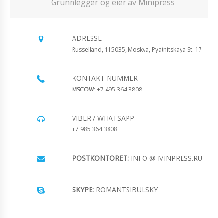
Grunnlegger og eier av Minipress
ADRESSE
Russelland, 115035, Moskva, Pyatnitskaya St. 17
KONTAKT NUMMER
MSCOW
: +7 495 364 3808
VIBER / WHATSAPP
+7 985 364 3808
POSTKONTORET:
INFO @ MINPRESS.RU
SKYPE:
ROMANTSIBULSKY