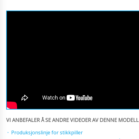
VI ANBEFALER Å SE ANDRE VIDEOER AV DENNE MODELL
Produksjonslinje for stikkpiller