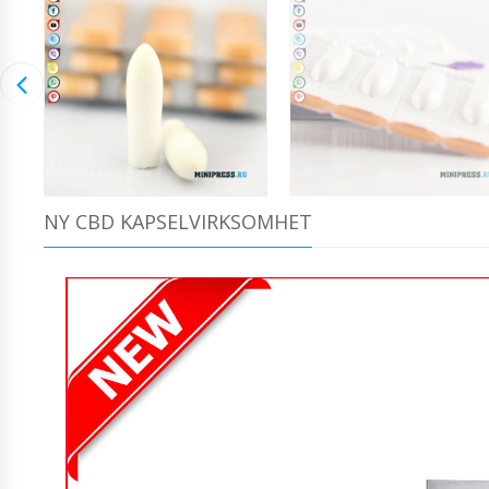
NY CBD KAPSELVIRKSOMHET