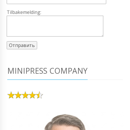
Tilbakemelding:
MINIPRESS COMPANY