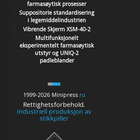
farmasøytisk prosesser
Suppositorie standardisering
i legemiddelindustrien
Vibrende Skjerm XSM-40-2
Multifunksjonelt
eksperimentelt farmasøytisk
utstyr og UNIQ-2
padleblander
1999-2026 Minipress
.ru
Rettighetsforbehold.
Industriell produksjon av
stikkpiller