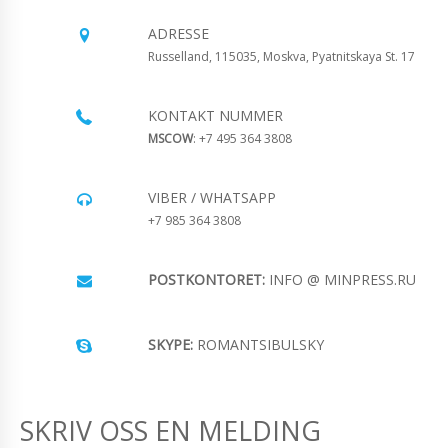
ADRESSE
Russelland, 115035, Moskva, Pyatnitskaya St. 17
KONTAKT NUMMER
MSCOW
: +7 495 364 3808
VIBER / WHATSAPP
+7 985 364 3808
POSTKONTORET:
INFO @ MINPRESS.RU
SKYPE:
ROMANTSIBULSKY
SKRIV OSS EN MELDING