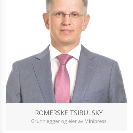
ROMERSKE TSIBULSKY
Grunnlegger og eier av Minipress