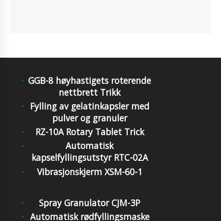
GGB-8 høyhastigets roterende
nettbrett Trikk
Fylling av gelatinkapsler med
pulver og granuler
RZ-10A Rotary Tablet Trick
Automatisk
kapselfyllingsutstyr RTC-02A
Vibrasjonskjerm XSM-60-1
Spray Granulator CJM-3P
Automatisk rødfyllingsmaske