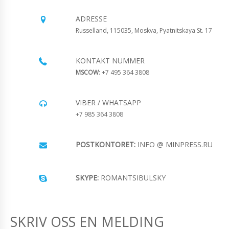
ADRESSE
Russelland, 115035, Moskva, Pyatnitskaya St. 17
KONTAKT NUMMER
MSCOW
: +7 495 364 3808
VIBER / WHATSAPP
+7 985 364 3808
POSTKONTORET:
INFO @ MINPRESS.RU
SKYPE:
ROMANTSIBULSKY
SKRIV OSS EN MELDING