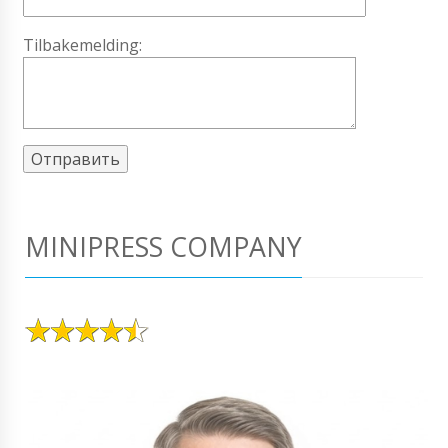
Tilbakemelding:
MINIPRESS COMPANY