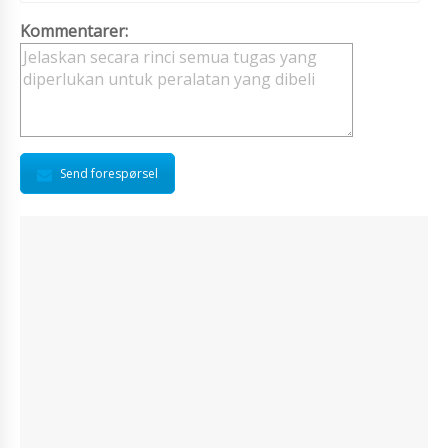
Kommentarer:
Send forespørsel