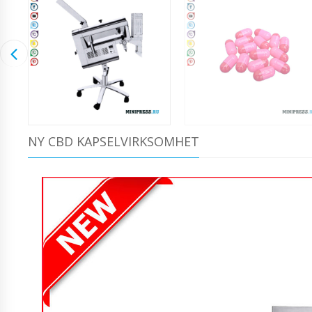
NY CBD KAPSELVIRKSOMHET