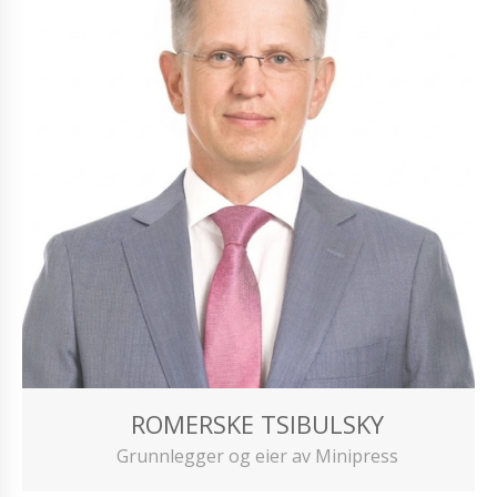
ROMERSKE TSIBULSKY
Grunnlegger og eier av Minipress