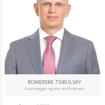
ROMERSKE TSIBULSKY
Grunnlegger og eier av Minipress