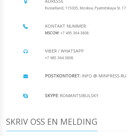
ADRESSE
Russelland, 115035, Moskva, Pyatnitskaya St. 17
KONTAKT NUMMER
MSCOW
: +7 495 364 3808
VIBER / WHATSAPP
+7 985 364 3808
POSTKONTORET:
INFO @ MINPRESS.RU
SKYPE:
ROMANTSIBULSKY
SKRIV OSS EN MELDING