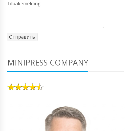
Tilbakemelding:
MINIPRESS COMPANY