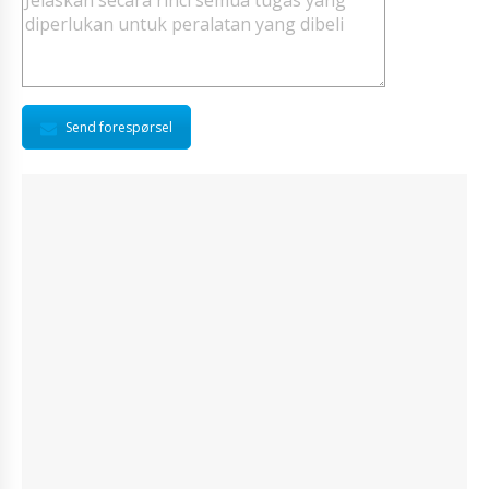
Send forespørsel