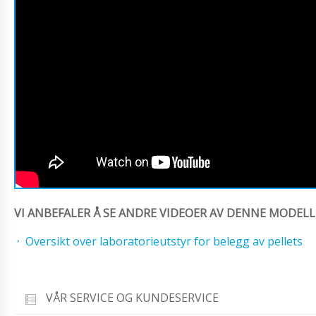
VI ANBEFALER Å SE ANDRE VIDEOER AV DENNE MODELL
Oversikt over laboratorieutstyr for belegg av pellets
VÅR SERVICE OG KUNDESERVICE