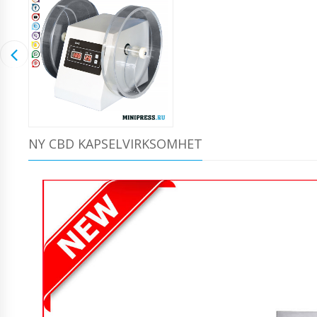
NY CBD KAPSELVIRKSOMHET