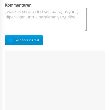
Kommentarer:
Send forespørsel