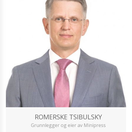
ROMERSKE TSIBULSKY
Grunnlegger og eier av Minipress