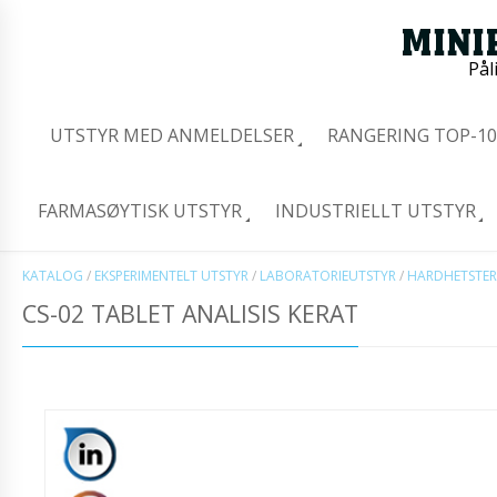
Pål
UTSTYR MED ANMELDELSER
RANGERING TOP-10
FARMASØYTISK UTSTYR
INDUSTRIELLT UTSTYR
KATALOG
/
EKSPERIMENTELT UTSTYR
/
LABORATORIEUTSTYR
/
HARDHETSTER
CS-02 TABLET ANALISIS KERAT