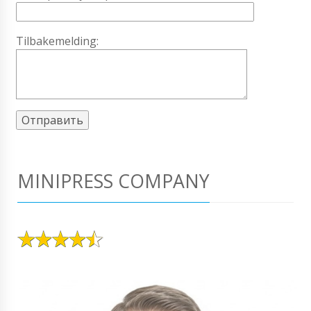
Tilbakemelding:
MINIPRESS COMPANY