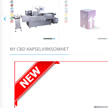
NY CBD KAPSELVIRKSOMHET