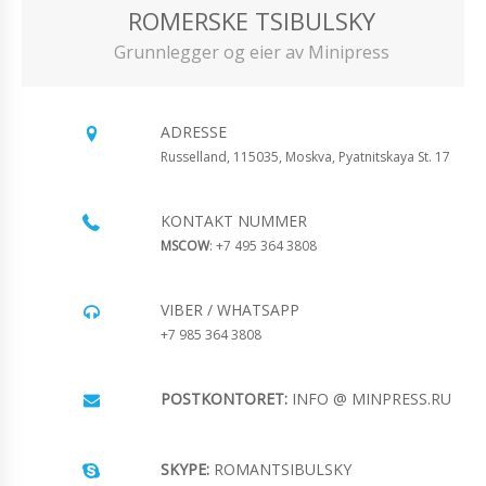
ROMERSKE TSIBULSKY
Grunnlegger og eier av Minipress
ADRESSE
Russelland, 115035, Moskva, Pyatnitskaya St. 17
KONTAKT NUMMER
MSCOW
: +7 495 364 3808
VIBER / WHATSAPP
+7 985 364 3808
POSTKONTORET:
INFO @ MINPRESS.RU
SKYPE:
ROMANTSIBULSKY