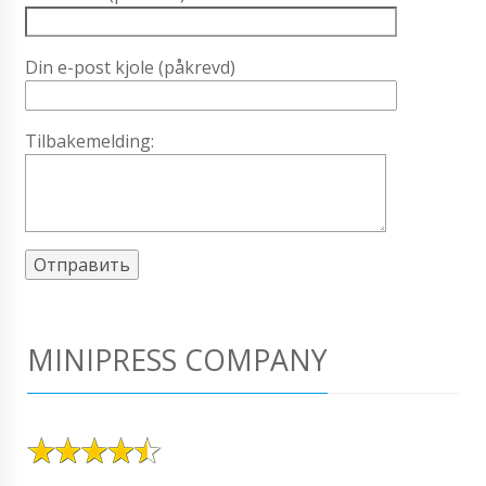
Din e-post kjole (påkrevd)
Tilbakemelding:
MINIPRESS COMPANY