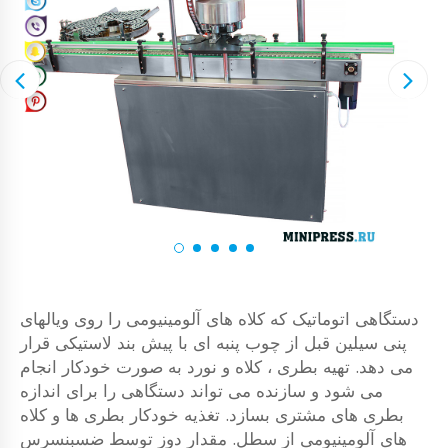
دستگاهی اتوماتیک که کلاه های آلومینیومی را روی ویالهای
پنی سیلین قبل از چوب پنبه ای با پیش بند لاستیکی قرار
می دهد. تهیه بطری ، کلاه و نورد به صورت خودکار انجام
می شود و سازنده می تواند دستگاهی را برای اندازه
بطری های مشتری بسازد. تغذیه خودکار بطری ها و کلاه
های آلومینیومی از سطل. مقدار دوز توسط ضسبنسرس