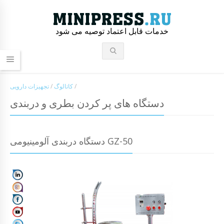
خدمات قابل اعتماد توصیه می شود
/
کاتالوگ
/
تجهیزات دارویی
دستگاه های پر کردن بطری و دربندی
دستگاه دربندی آلومینیومی GZ-50