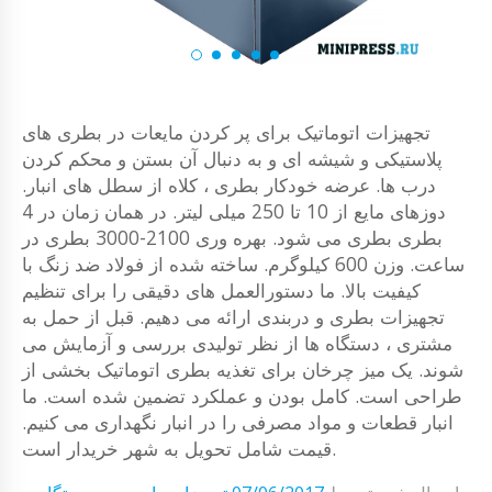
تجهیزات اتوماتیک برای پر کردن مایعات در بطری های
پلاستیکی و شیشه ای و به دنبال آن بستن و محکم کردن
درب ها. عرضه خودکار بطری ، کلاه از سطل های انبار.
دوزهای مایع از 10 تا 250 میلی لیتر. در همان زمان در 4
بطری بطری می شود. بهره وری 2100-3000 بطری در
ساعت. وزن 600 کیلوگرم. ساخته شده از فولاد ضد زنگ با
کیفیت بالا. ما دستورالعمل های دقیقی را برای تنظیم
تجهیزات بطری و دربندی ارائه می دهیم. قبل از حمل به
مشتری ، دستگاه ها از نظر تولیدی بررسی و آزمایش می
شوند. یک میز چرخان برای تغذیه بطری اتوماتیک بخشی از
طراحی است. کامل بودن و عملکرد تضمین شده است. ما
انبار قطعات و مواد مصرفی را در انبار نگهداری می کنیم.
قیمت شامل تحویل به شهر خریدار است.