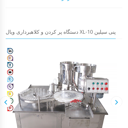
دستگاه پر کردن و کلاهبرداری ویال XL-10 پنی سیلین