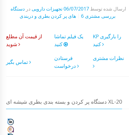
ارسال شده توسط
06/07/2017
تجهیزات دارویی
در
دستگاه
6 بررسی مشتری
های پر کردن بطری و دربندی
KP را بارگیری
یک فیلم تماشا
از قیمت آن مطلع
کنید
کنید
شوید
نظرات مشتری
فرستادن
تماس بگیر
درخواست
دستگاه پر کردن و بسته بندی بطری شیشه ای XL-20