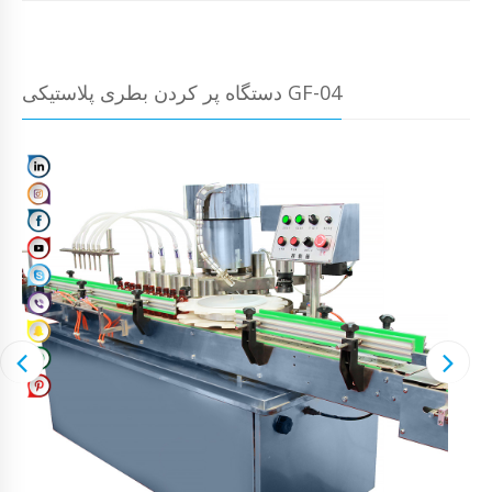
دستگاه پر کردن بطری پلاستیکی GF-04