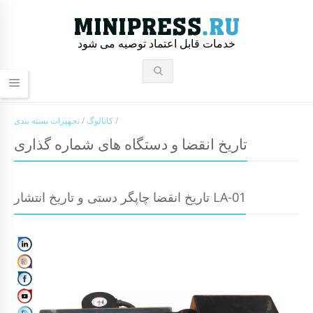
خدمات قابل اعتماد توصیه می شود
/
کاتالوگ
/
تجهیزات بسته بندی
تاریخ انقضا و دستگاه های شماره گذاری
تاریخ انقضا چاپگر دستی و تاریخ انتشار LA-01