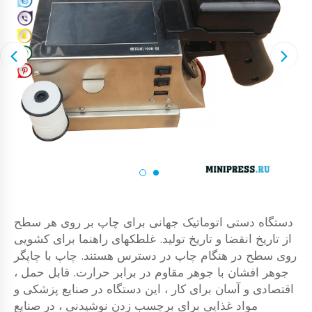
دستگاه دستی اتوماتیک جهانی برای چاپ بر روی هر سطح
از تاریخ انقضا و تاریخ تولید. غلطکهای راهنما برای کشویی
روی سطح در هنگام چاپ در دسترس هستند. چاپ با چاپگر
جوهر افشان با جوهر مقاوم در برابر حرارت. قابل حمل ،
اقتصادی و آسان برای کار ، این دستگاه در صنایع پزشکی و
مواد غذایی برای برچسب زدن نوشیدنی ، در صنایع