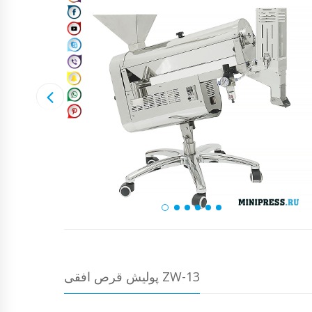
پولیش قرص افقی ZW-13