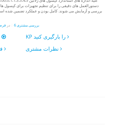
دستورالعمل های دقیقی را برای تنظیم تجهیزات برای کپسول های 
بررسی و آزمایش می شوند. کامل بودن و عملکرد تضمین شده است. 
6 بررسی مشتری
در
قرص 
KP را بارگیری کنید
یک فیلم تماشا کنی
نظرات مشتری
فرستادن درخواست