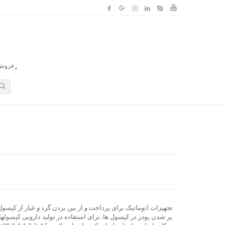
فروش ا
تجهیزات اتوماتیک برای پرداخت و از بین بردن گرد و غبار از کپس