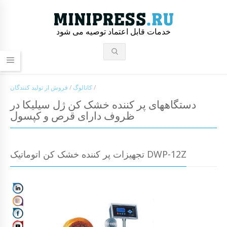
خدمات قابل اعتماد توصیه می شود
/
کاتالوگ
/
فروش از تولید کنندگان
دستگاههای پر کننده خشک کن ژل سیلیکا در
ظروف دارای قرص و کپسول
تجهیزات پر کننده خشک کن اتوماتیک DWP-12Z