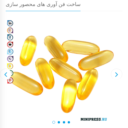
ساخت فن آوری های محصور سازی