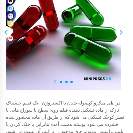
در طی میکرو کپسوله شدن با اکستروژن ، یک فیلم چسبناک
نازک از ماده تشکیل دهنده فیلم روی سطح با سوراخ هایی با
قطر کوچک تشکیل می شود که از طریق آن ماده محصور شده
فشرده می شود. پوسته بدست آمده بنابراین با خنک کردن یا
پلیمریزاسیون مونومرهای موجود در ترکیب آن تثبیت می شود.