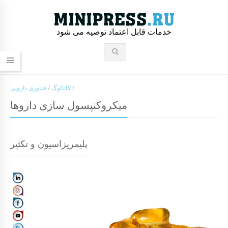
خدمات قابل اعتماد توصیه می شود
/
کاتالوگ
/
فناوری دارویی
میکروکنپسول سازی داروها
پلیمریزاسیون و تکثیر