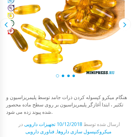
هنگام میکرو کپسوله کردن ذرات جامد توسط پلیمریزاسیون و
تکثیر ، ابتدا آغازگر پلیمریزاسیون بر روی سطح ماده محصور
شده پیوند زده می شود..
ارسال شده توسط
10/12/2018
تجهیزات دارویی
در
میکروکنپسول سازی داروها
,
فناوری دارویی