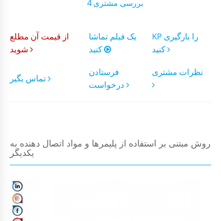
4 بررسی مشتری
KP را بارگیری
یک فیلم تماشا
از قیمت آن مطلع
کنید
کنید
شوید
نظرات مشتری
فرستادن
تماس بگیر
درخواست
روش مبتنی بر استفاده از پلیمرها و مواد اتصال دهنده به
یکدیگر