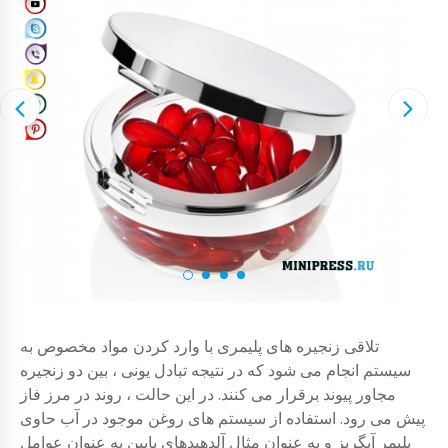
تلاقی زنجیره های پلیمری با وارد کردن مواد مخصوص به
سیستم انجام می شود که در نتیجه تبادل یونی ، بین دو زنجیره
مجاور پیوند برقرار می کنند. در این حالت ، روند در مرز فاز
پیش می رود. استفاده از سیستم های روغن موجود در آب حاوی
پلیمر آبگریز و به عنوان مثال آلدهیدهای پایین به عنوان عوامل