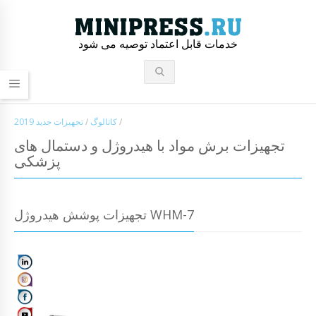
خدمات قابل اعتماد توصیه می شود
/
کاتالوگ
/
تجهیزات جدید 2019
تجهیزات برش مواد با هیدروژل و دستمال های
پزشکی
تجهیزات پوشش هیدروژل WHM-7