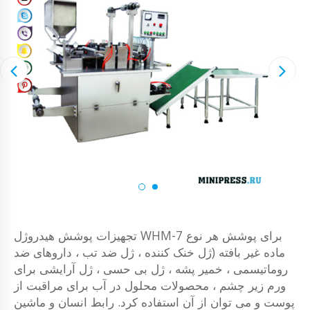
تجهیزات پوشش هیدروژل WHM-7 برای پوشش هر نوع
ماده غیر بافته (ژل خنک کننده ، ژل ضد تب ، داروهای ضد
روماتیسمی ، خمیر پشه ، ژل بی حسی ، ژل آرایشی برای
ورم زیر چشم ، محصولات محلول در آب برای مراقبت از
پوست و می توان از آن استفاده کرد. رابط انسان و ماشین