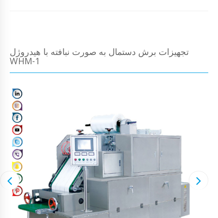
تجهیزات برش دستمال به صورت نبافته با هیدروژل
WHM-1