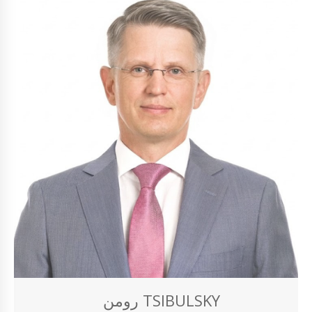
رومن TSIBULSKY