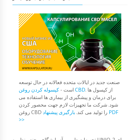
صنعت جدید در ایالات متحده فعالانه در حال توسعه
. از کپسول ها
کپسوله کردن روغن CBD
است -
برای درمان و پیشگیری از بیماری ها استفاده می
شود. شرکت ما تجهیزات لازم جهت محصور کردن
روغن CBD را تولید می کند.
بارگیری پیشنهاد PDF
>>
تجهیزات دارویی آزمایشگاهی چند منظوره UNIQ-2 برای