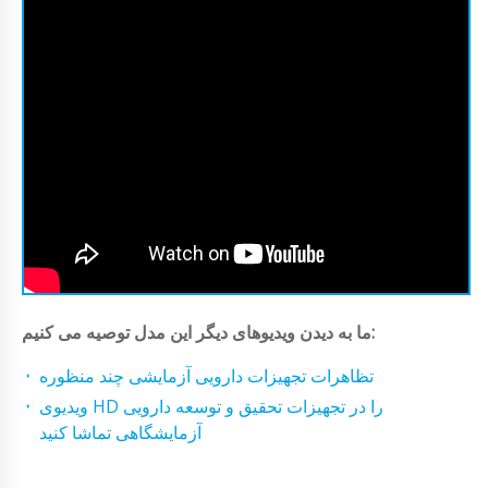
ما به دیدن ویدیوهای دیگر این مدل توصیه می کنیم:
تظاهرات تجهیزات دارویی آزمایشی چند منظوره
ویدیوی HD را در تجهیزات تحقیق و توسعه دارویی
آزمایشگاهی تماشا کنید