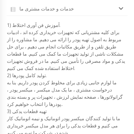
خدمات و خدمات مشتری ما
1) آموزش فن آوری اختلاط.
برای کلیه مشتریانی که تجهیزات خریداری کرده اند ، ادبیات
مربوط به اصول تهیه پودر را ارائه می دهیم. ما مشاوره را از
طریق تلفن و از طریق مکاتبات انجام می دهیم ، برای حل
مشکلات ناشی از تولید تجهیزات ما کمک می کنیم. ما قطعات
یدکی و مواد مصرفی را تأمین می کنیم. ما در فروش تجهیزات
اختلاط استفاده شده کمک می کنیم.
2) تولید کامل پودرها.
ما لوازم جانبی زیادی برای مخلوط کردن پودر داریم. بنا به
درخواست مشتری ، ما یک مدل میکسر ، میکسر پودر ،
گرانولاتورها ، صفحه نمایش لرزش ، تجهیزات پر و بسته بندی
پودرها را انتخاب خواهیم کرد..
3) تهیه قطعات یدکی
ما با تولید کنندگان میکسر پودر اتوماتیک و نیمه اتوماتیک کار
می کنیم و قطعات یدکی را برای هر مدل میکسر خریداری
شده در شرکت ما تهیه می کنیم.