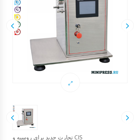
تجارت جدید برای روسیه و CIS