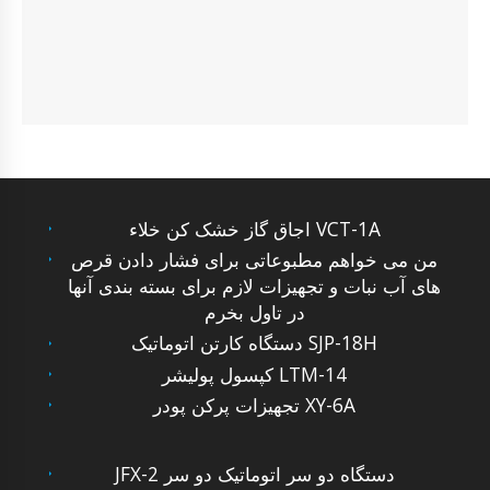
اجاق گاز خشک کن خلاء VCT-1A
من می خواهم مطبوعاتی برای فشار دادن قرص
های آب نبات و تجهیزات لازم برای بسته بندی آنها
در تاول بخرم
دستگاه کارتن اتوماتیک SJP-18H
کپسول پولیشر LTM-14
تجهیزات پرکن پودر XY-6A
JFX-2 دستگاه دو سر اتوماتیک دو سر