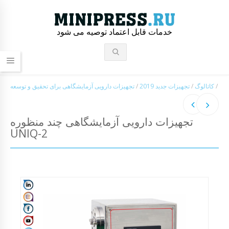
خدمات قابل اعتماد توصیه می شود
/
کاتالوگ
/
تجهیزات جدید 2019
/
تجهیزات دارویی آزمایشگاهی برای تحقیق و توسعه
تجهیزات دارویی آزمایشگاهی چند منظوره
UNIQ-2