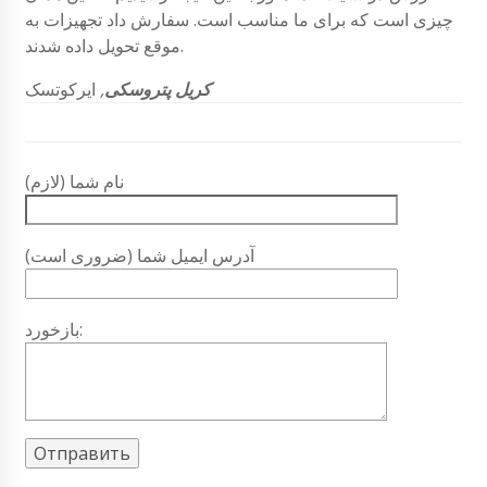
چیزی است که برای ما مناسب است. سفارش داد تجهیزات به
موقع تحویل داده شدند.
کریل پتروسکی
,
ایرکوتسک
نام شما (لازم)
آدرس ایمیل شما (ضروری است)
بازخورد: