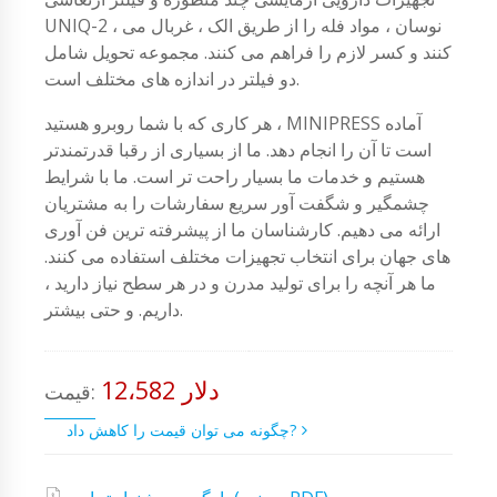
UNIQ-2 ، نوسان ، مواد فله را از طریق الک ، غربال می
کنند و کسر لازم را فراهم می کنند. مجموعه تحویل شامل
دو فیلتر در اندازه های مختلف است.
هر کاری که با شما روبرو هستید ، MINIPRESS آماده
است تا آن را انجام دهد. ما از بسیاری از رقبا قدرتمندتر
هستیم و خدمات ما بسیار راحت تر است. ما با شرایط
چشمگیر و شگفت آور سریع سفارشات را به مشتریان
ارائه می دهیم. کارشناسان ما از پیشرفته ترین فن آوری
های جهان برای انتخاب تجهیزات مختلف استفاده می کنند.
ما هر آنچه را برای تولید مدرن و در هر سطح نیاز دارید ،
داریم. و حتی بیشتر.
12،582 دلار
قیمت:
چگونه می توان قیمت را کاهش داد?