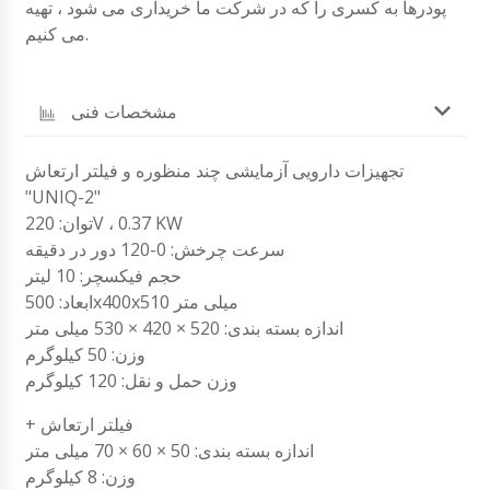
پودرها به کسری را که در شرکت ما خریداری می شود ، تهیه
می کنیم.
مشخصات فنی
تجهیزات دارویی آزمایشی چند منظوره و فیلتر ارتعاش
"UNIQ-2"
توان: 220V ، 0.37 KW
سرعت چرخش: 0-120 دور در دقیقه
حجم فیکسچر: 10 لیتر
ابعاد: 500x400x510 میلی متر
اندازه بسته بندی: 520 × 420 × 530 میلی متر
وزن: 50 کیلوگرم
وزن حمل و نقل: 120 کیلوگرم
+ فیلتر ارتعاش
اندازه بسته بندی: 50 × 60 × 70 میلی متر
وزن: 8 کیلوگرم