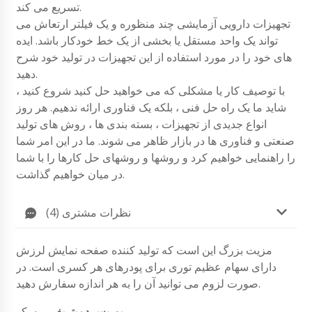
تسریع می کند.
تجهیزات دارویی آزمایشی چند منظوره و یک فیلتر ارتعاش می
تواند یک واحد مستقل یا بخشی از یک خط خودکار باشد. ایده
های خود را در مورد استفاده از این تجهیزات در تولید خود شرح
دهید.
با توصیف کار یا مشکلی که می خواهید حل کنید شروع کنید ،
شاید ما یک راه حل فنی ، بلکه یک فناوری ارائه ندهیم. هر روز
انواع جدیدی از تجهیزات ، بسته بندی ها ، روش های تولید
صنعتی و فناوری ها در بازار ظاهر می شوند. ما در این امر شما
را راهنمایی خواهیم کرد و روشها و روشهای حل کارها را با شما
در میان خواهیم گذاشت.
نظرات مشتری (4)
مزیت بزرگ این است که تولید کننده صفحه نمایش لرزش
دارای سهام عظیم توری برای پودرهای هر کسری است. در
صورت لزوم می توانید آن را به هر اندازه سفارش دهید.
بوریس دمیتریف
,
مسکو