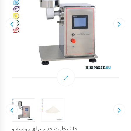
تجارت جدید برای روسیه و CIS