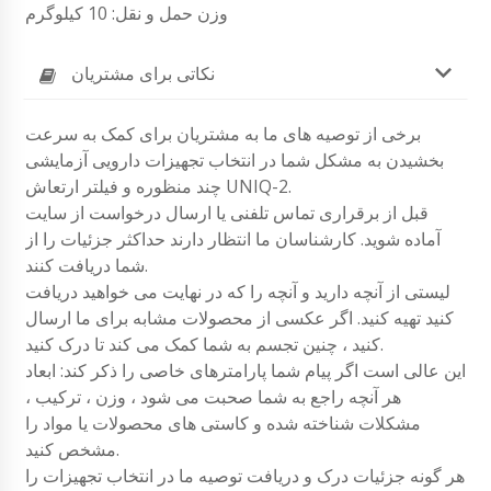
وزن حمل و نقل: 10 کیلوگرم
نکاتی برای مشتریان
برخی از توصیه های ما به مشتریان برای کمک به سرعت
بخشیدن به مشکل شما در انتخاب تجهیزات دارویی آزمایشی
چند منظوره و فیلتر ارتعاش UNIQ-2.
قبل از برقراری تماس تلفنی یا ارسال درخواست از سایت
آماده شوید. کارشناسان ما انتظار دارند حداکثر جزئیات را از
شما دریافت کنند.
لیستی از آنچه دارید و آنچه را که در نهایت می خواهید دریافت
کنید تهیه کنید. اگر عکسی از محصولات مشابه برای ما ارسال
کنید ، چنین تجسم به شما کمک می کند تا درک کنید.
این عالی است اگر پیام شما پارامترهای خاصی را ذکر کند: ابعاد
هر آنچه راجع به شما صحبت می شود ، وزن ، ترکیب ،
مشکلات شناخته شده و کاستی های محصولات یا مواد را
مشخص کنید.
هر گونه جزئیات درک و دریافت توصیه ما در انتخاب تجهیزات را