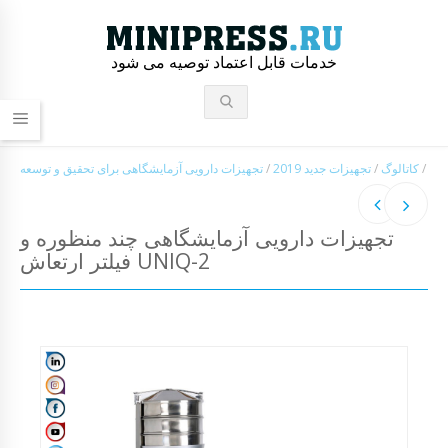
خدمات قابل اعتماد توصیه می شود
/
کاتالوگ
/
تجهیزات جدید 2019
/
تجهیزات دارویی آزمایشگاهی برای تحقیق و توسعه
تجهیزات دارویی آزمایشگاهی چند منظوره و
فیلتر ارتعاش UNIQ-2