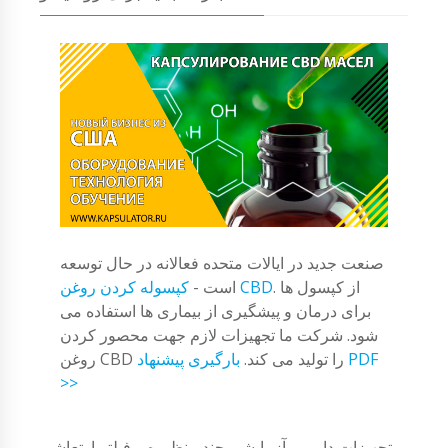
صنعت جدید در ایالات متحده فعالانه در حال توسعه
. از کپسول ها
کپسوله کردن روغن CBD
است -
برای درمان و پیشگیری از بیماری ها استفاده می
شود. شرکت ما تجهیزات لازم جهت محصور کردن
روغن CBD را تولید می کند.
بارگیری پیشنهاد PDF
>>
تجهیزات دارویی آزمایشی چند منظوره و فیلتر ارتعاشی