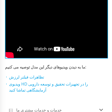
ما به دیدن ویدیوهای دیگر این مدل توصیه می کنیم:
تظاهرات فیلتر لرزش
ویدیوی HD را در تجهیزات تحقیق و توسعه دارویی
آزمایشگاهی تماشا کنید
خدمات و خدمات مشتری ما