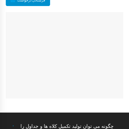
فرستادن درخواست
چگونه می توان تولید تکمیل کلاه ها و جداول را