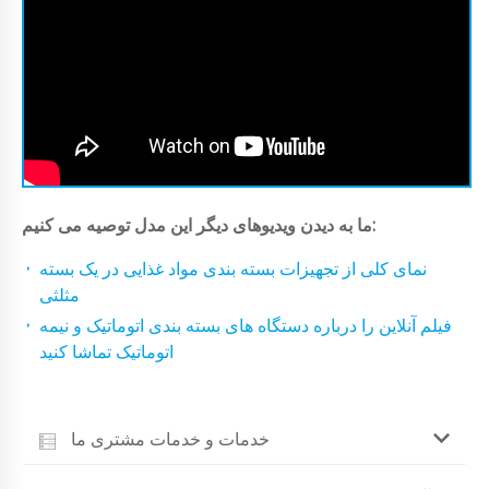
ما به دیدن ویدیوهای دیگر این مدل توصیه می کنیم:
نمای کلی از تجهیزات بسته بندی مواد غذایی در یک بسته
مثلثی
فیلم آنلاین را درباره دستگاه های بسته بندی اتوماتیک و نیمه
اتوماتیک تماشا کنید
خدمات و خدمات مشتری ما