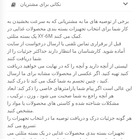
نکاتی برای مشتریان
برخی از توصیه های ما به مشتریانی که به سرعت بخشیدن به
کار شما برای انتخاب تجهیزات بسته بندی محصولات غذایی در
یک بسته مثلثی XY-6M کمک می کنند.
قبل از برقراری تماس تلفنی یا ارسال درخواست از سایت
آماده شوید. کارشناسان ما انتظار دارند حداکثر جزئیات را از
شما دریافت کنند.
لیستی از آنچه دارید و آنچه را که در نهایت می خواهید دریافت
کنید تهیه کنید. اگر عکسی از محصولات مشابه برای ما ارسال
کنید ، چنین تجسم به شما کمک می کند تا درک کنید.
این عالی است اگر پیام شما پارامترهای خاصی را ذکر کند: ابعاد
هر آنچه راجع به شما صحبت می شود ، وزن ، ترکیب ،
مشکلات شناخته شده و کاستی های محصولات یا مواد را
مشخص کنید.
هر گونه جزئیات درک و دریافت توصیه ما در انتخاب تجهیزات را
تسریع می کند.
تجهیزات بسته بندی محصولات غذایی در یک بسته مثلثی می