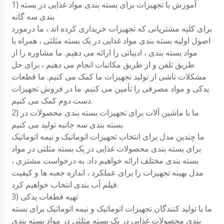
1) آموزش با تجهیزات برای بسته بندی مواد غذایی در بسته
بندی سه گانه
برای کلیه مشتریانی که تجهیزات خریداری کرده اند ، ما درمورد
اصول اولیه بسته بندی مواد غذایی در یک بسته مثلثی ، همراه با
مواد بسته بندی ، ادبیاتی را ارائه می دهیم. ما مشاوره را از
طریق تلفن و از طریق مکاتبات انجام می دهیم ، برای حل
مشکلات ناشی از تولید تجهیزات ما کمک می کنیم. ما قطعات
یدکی و مواد مصرفی را تأمین می کنیم. ما در فروش تجهیزات
دست دوم کمک می کنیم.
2) ما با ماشین آلات برای تجهیزات بسته بندی محصولات در
بسته بندی سه جانبه تولید می کنیم.
ما چندین مدل برای انتخاب تجهیزات اتوماتیک و نیمه اتوماتیک
برای بسته بندی محصولات غذایی در یک بسته مثلثی در مواد
بسته بندی مختلف ارائه خواهیم داد. به درخواست مشتری ،
مدل بهینه تجهیزات را برای عملکرد ، اندازه جعبه ها و کیفیت
فیلم آب بندی انتخاب خواهیم کرد.
3) تهیه قطعات یدکی
ما با تولید کنندگان تجهیزات اتوماتیک و نیمه اتوماتیک برای بسته
بندی محصولات غذایی در یک بسته مثلثی در مواد بسته بندی