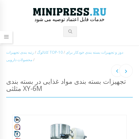
خدمات قابل اعتماد توصیه می شود
دوز و تجهیزات بسته بندی خودکار برای
/
رتبه بندی تجهیزات TOP-10
کاتالوگ
/
/
محصولات دارویی
تجهیزات بسته بندی مواد غذایی در بسته بندی
مثلثی XY-6M