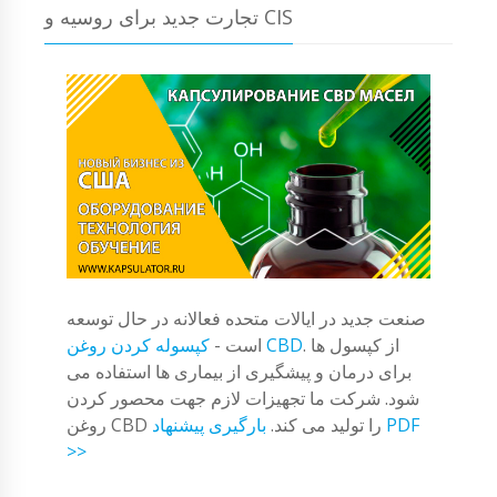
تجارت جدید برای روسیه و CIS
صنعت جدید در ایالات متحده فعالانه در حال توسعه
. از کپسول ها
کپسوله کردن روغن CBD
است -
برای درمان و پیشگیری از بیماری ها استفاده می
شود. شرکت ما تجهیزات لازم جهت محصور کردن
روغن CBD را تولید می کند.
بارگیری پیشنهاد PDF
>>