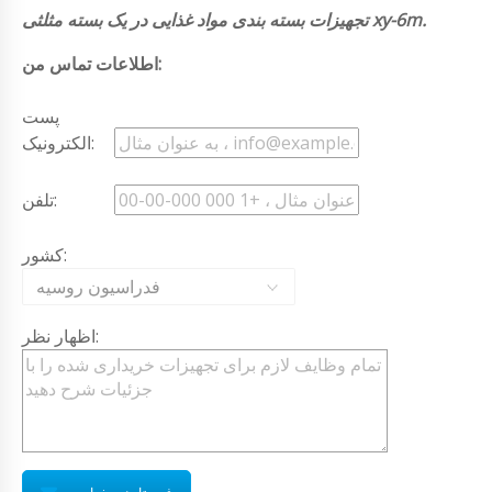
تجهیزات بسته بندی مواد غذایی در یک بسته مثلثی xy-6m.
اطلاعات تماس من:
پست
الکترونیک:
تلفن:
کشور:
فدراسیون روسیه
اظهار نظر: