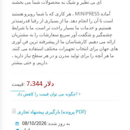
ای بی نظیر و شیک به محصولات شما می بخشند.
هر کاری که با شما روبرو هستید ، MINIPRESS آماده
است تا آن را انجام دهد. ما از بسیاری از رقبا قدرتمندتر
هستیم و خدمات ما بسیار راحت تر است. ما با شرایط
چشمگیر و شگفت آور سریع سفارشات را به مشتریان
ارائه می دهیم. کارشناسان ما از پیشرفته ترین فن آوری
های جهان برای انتخاب تجهیزات مختلف استفاده می کنند.
ما هر آنچه را برای تولید مدرن و در هر سطح نیاز دارید ،
داریم. و حتی بیشتر.
7،344 دلار
قیمت:
چگونه می توان قیمت را کاهش داد?
بارگیری پیشنهاد تجاری (پرونده PDF)
به روز شده:
08/10/2026