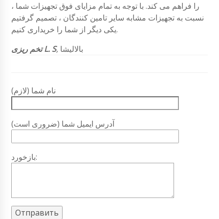
را فراهم می کند. با توجه به تمام مزایای فوق تجهیزات شما ،
نسبت به تجهیزات مشابه سایر تامین کنندگان ، تصمیم گرفتیم
یکی دیگر از شما را خریداری کنیم.
بالالیشا
,
تخم ریزی L. S
نام شما (لازم)
آدرس ایمیل شما (ضروری است)
بازخورد: