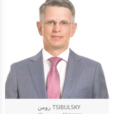
رومن TSIBULSKY