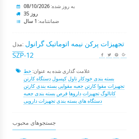
به روز شده:
08/10/2026
35 روز
ضمانتنامه:
1 سال
تجهیزات پرکن نیمه اتوماتیک گرانول
مدل:
SZP-12
علامت گذاری شده به عنوان:
خط
بسته بندی خودکار
تاول
کپسول
دستگاه کارتن
تجهیزات مقوا
کارتن
جعبه مقوایی
بسته بندی کارتن
کاتالوگ تجهیزات
داروها
قرص
بسته بندی جعبه
دستگاه های بسته بندی
تجهیزات دارویی
جستجوهای محبوب