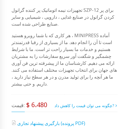
تجهیزات نیمه اتوماتیک پر کننده گرانول SZP-12 برای پر
کردن گرانول در صنایع غذایی ، دارویی ، شیمیایی و سایر
صنایع طراحی شده است.
هر کاری که با شما روبرو هستید ، MINIPRESS آماده
است تا آن را انجام دهد. ما از بسیاری از رقبا قدرتمندتر
هستیم و خدمات ما بسیار راحت تر است. ما با شرایط
چشمگیر و شگفت آور سریع سفارشات را به مشتریان
ارائه می دهیم. کارشناسان ما از پیشرفته ترین فن آوری
های جهان برای انتخاب تجهیزات مختلف استفاده می کنند.
ما هر آنچه را برای تولید مدرن و در هر سطح نیاز دارید ،
داریم. و حتی بیشتر.
$ 6،480
قیمت:
چگونه می توان قیمت را کاهش داد?
بارگیری پیشنهاد تجاری (پرونده PDF)