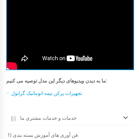
ما به دیدن ویدیوهای دیگر این مدل توصیه می کنیم:
تجهیزات پرکن نیمه اتوماتیک گرانول
خدمات و خدمات مشتری ما
1) فن آوری های آموزش بسته بندی.