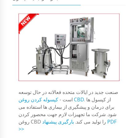
صنعت جدید در ایالات متحده فعالانه در حال توسعه
. از کپسول ها
کپسوله کردن روغن CBD
است -
برای درمان و پیشگیری از بیماری ها استفاده می
شود. شرکت ما تجهیزات لازم جهت محصور کردن
روغن CBD را تولید می کند.
بارگیری پیشنهاد PDF
>>