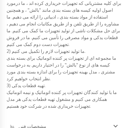
برای کلیه مشتریانی که تجهیزات خریداری کرده اند ، ما درمورد
اصول اولیه کیسه های بسته بندی مانند "بالش" ، و همچنین
استفاده از مواد بسته بندی ، ادبیاتی را ارائه می دهیم. ما
مشاوره را از طریق تلفن و از طریق مکاتبات انجام می دهیم ،
برای حل مشکلات ناشی از تولید تجهیزات ما کمک می کنیم. ما
قطعات یدکی و مواد مصرفی را تأمین می کنیم. ما در فروش
تجهیزات دست دوم کمک می کنیم.
2) ما تولید تجهیزات لازم را تکمیل می کنیم.
ما مجموعه ای از تجهیزات پر کننده اتوماتیک برای بسته بندی
کیسه های از نوع "بالش" را در اختیار داریم. به درخواست
مشتری ، مدل بهینه تجهیزات را برای اندازه بسته بندی مورد
نظر انتخاب خواهیم کرد.
3) تهیه قطعات یدکی.
ما با تولید کنندگان تجهیزات پر کننده اتوماتیک و نیمه اتوماتیک
همکاری می کنیم و مشغول تهیه قطعات یدکی هر مدل
تجهیزات خریداری شده در شرکت خود هستیم.
مشخصات فنی