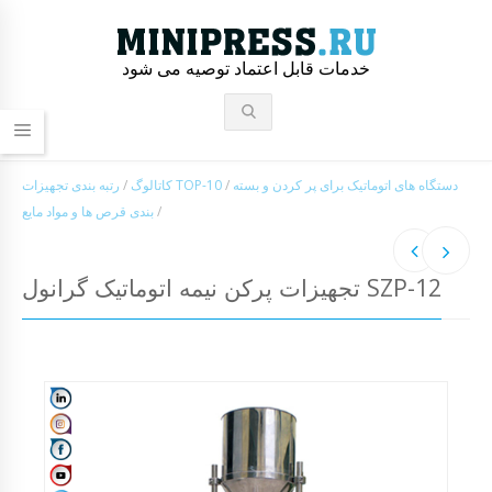
خدمات قابل اعتماد توصیه می شود
دستگاه های اتوماتیک برای پر کردن و بسته
/
رتبه بندی تجهیزات TOP-10
کاتالوگ
/
/
بندی قرص ها و مواد مایع
تجهیزات پرکن نیمه اتوماتیک گرانول SZP-12