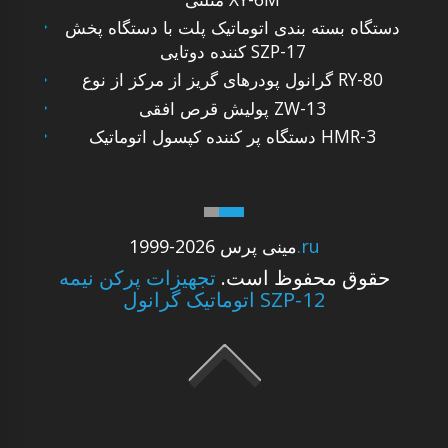
دستگاه بسته بندی اتوماتیک پلت با دستگاه پخش
کننده دوتایی SZP-17
گرانول پودرهای گریز از مرکز از نوع RY-80
پولیش قرص افقی ZW-13
دستگاه پر کننده کپسول اتوماتیک HMR-3
.ru
1999-2026 مینی پرس
حقوق محفوظ است.
تجهیزات پرکن نیمه
اتوماتیک گرانول SZP-12