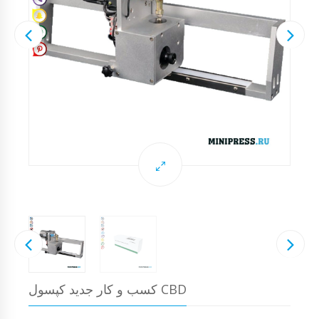
کسب و کار جدید کپسول CBD