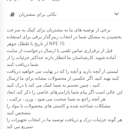
نکاتی برای مشتریان
برخی از توصیه های ما به مشتریان برای کمک به سرعت
بخشیدن به مشکل شما در انتخاب رمزگذار برقی برای استفاده
از تاریخ با غلطک جوهر NPE 15.
قبل از برقراری تماس تلفنی یا ارسال درخواست از سایت
آماده شوید. کارشناسان ما انتظار دارند حداکثر جزئیات را از
شما دریافت کنند.
لیستی از آنچه دارید و آنچه را که در نهایت می خواهید دریافت
کنید تهیه کنید. اگر عکسی از محصولات مشابه برای ما ارسال
کنید ، چنین تجسم به شما کمک می کند تا درک کنید.
این عالی است اگر پیام شما پارامترهای خاصی را ذکر کند: ابعاد
هر آنچه راجع به شما صحبت می شود ، وزن ، ترکیب ،
مشکلات شناخته شده و کاستی های محصولات یا مواد را
مشخص کنید.
هر گونه جزئیات درک و دریافت توصیه ما در انتخاب تجهیزات را
تسریع می کند.