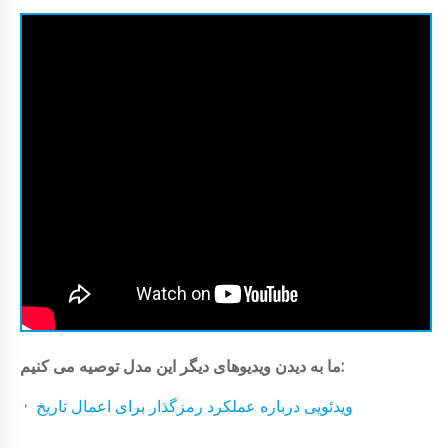
ما به دیدن ویدیوهای دیگر این مدل توصیه می کنیم:
ویدئویی درباره عملکرد رمزگذار برای اعمال تاریخ