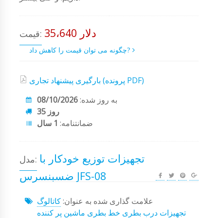
35،640 دلار
قیمت:
چگونه می توان قیمت را کاهش داد?
بارگیری پیشنهاد تجاری (پرونده PDF)
به روز شده:
08/10/2026
35 روز
ضمانتنامه:
1 سال
تجهیزات توزیع خودکار با
مدل:
ضسبنسرس JFS-08
علامت گذاری شده به عنوان:
کاتالوگ
تجهیزات
درب بطری
خط بطری
ماشین پر کننده