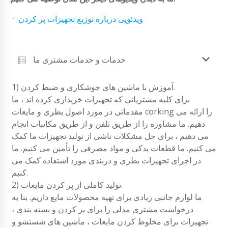
ویدئویی درباره توزیع تجهیزات پر کردن
خدمات و خدمات مشتری ما
1) آموزش با ماشین های جوشکاری و ضبط کردن.
برای کلیه مشتریانی که تجهیزات خریداری کرده اند ، ما
مقدماتی در مورد اصول بطری و مایعات corking را ارائه می
دهیم. ما مشاوره را از طریق تلفن و از طریق مکاتبات انجام
می دهیم ، برای حل مشکلات ناشی از تولید تجهیزات ما کمک
می کنیم. ما قطعات یدکی و مواد مصرفی را تأمین می کنیم. ما
در اجرای تجهیزات بطری و دربندی مورد استفاده کمک می
کنیم.
2) تولید کاملی از پر کردن مایعات.
ما لوازم جانبی زیادی برای تهیه محصولات مایع داریم. بنا به
درخواست مشتری مدلی را برای پر کردن و بسته بندی ،
تجهیزات برای مخلوط کردن مایعات ، ماشین های شستشو و