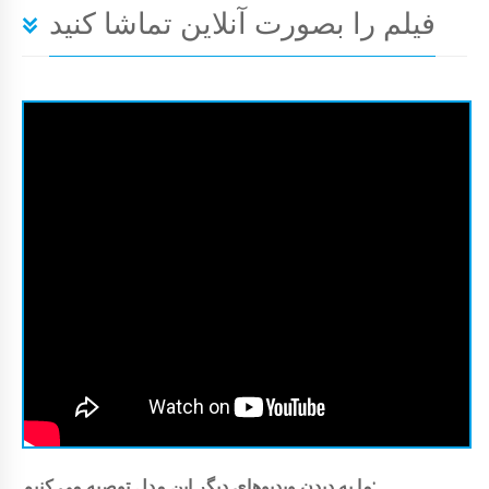
فیلم را بصورت آنلاین تماشا کنید
ما به دیدن ویدیوهای دیگر این مدل توصیه می کنیم: