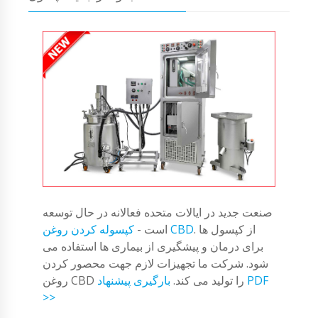
صنعت جدید در ایالات متحده فعالانه در حال توسعه
. از کپسول ها
کپسوله کردن روغن CBD
است -
برای درمان و پیشگیری از بیماری ها استفاده می
شود. شرکت ما تجهیزات لازم جهت محصور کردن
روغن CBD را تولید می کند.
بارگیری پیشنهاد PDF
>>