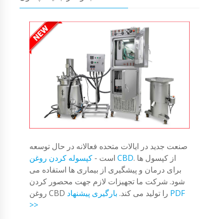
صنعت جدید در ایالات متحده فعالانه در حال توسعه
. از کپسول ها
کپسوله کردن روغن CBD
است -
برای درمان و پیشگیری از بیماری ها استفاده می
شود. شرکت ما تجهیزات لازم جهت محصور کردن
روغن CBD را تولید می کند.
بارگیری پیشنهاد PDF
>>