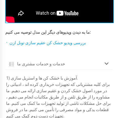
ما به دیدن ویدیوهای دیگر این مدل توصیه می کنیم:
بررسی ویدیو خشک کن عقیم سازی تونل ازن
خدمات و خدمات مشتری ما
1) آموزش با خشک کن ها و استریل سازی.
برای کلیه مشتریانی که تجهیزات خریداری کرده اند ، ادبیاتی را
در مورد اصول خشک کردن و عقیم سازی ارائه می دهیم. ما
مشاوره را از طریق تلفن و از طریق مکاتبات انجام می دهیم ،
برای حل مشکلات ناشی از تولید تجهیزات ما کمک می کنیم. ما
قطعات یدکی و مواد مصرفی را تأمین می کنیم. ما در فروش
تجهیزات دست دوم کمک می کنیم.