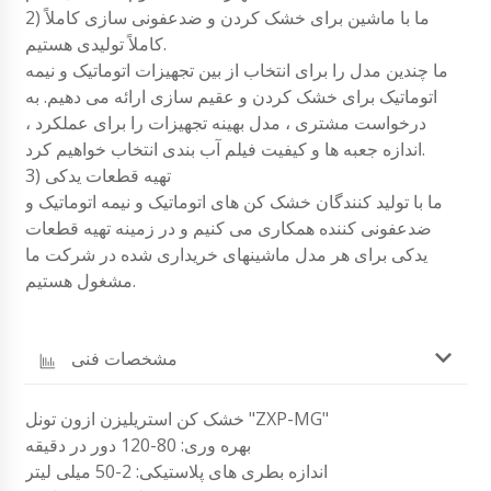
2) ما با ماشین برای خشک کردن و ضدعفونی سازی کاملاً
کاملاً تولیدی هستیم.
ما چندین مدل را برای انتخاب از بین تجهیزات اتوماتیک و نیمه
اتوماتیک برای خشک کردن و عقیم سازی ارائه می دهیم. به
درخواست مشتری ، مدل بهینه تجهیزات را برای عملکرد ،
اندازه جعبه ها و کیفیت فیلم آب بندی انتخاب خواهیم کرد.
3) تهیه قطعات یدکی
ما با تولید کنندگان خشک کن های اتوماتیک و نیمه اتوماتیک و
ضدعفونی کننده همکاری می کنیم و در زمینه تهیه قطعات
یدکی برای هر مدل ماشینهای خریداری شده در شرکت ما
مشغول هستیم.
مشخصات فنی
خشک کن استریلیزن ازون تونل "ZXP-MG"
بهره وری: 80-120 دور در دقیقه
اندازه بطری های پلاستیکی: 2-50 میلی لیتر