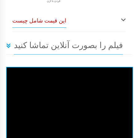
کردن با ازن
این قیمت شامل چیست
فیلم را بصورت آنلاین تماشا کنید