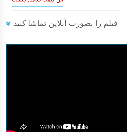
فیلم را بصورت آنلاین تماشا کنید