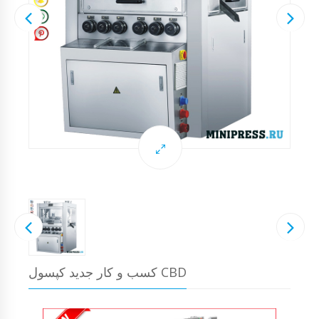
کسب و کار جدید کپسول CBD