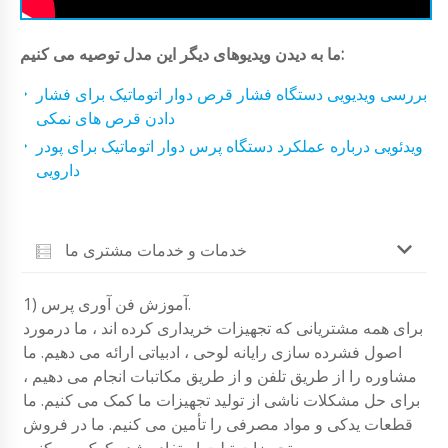
ما به دیدن ویدیوهای دیگر این مدل توصیه می کنیم:
بررسی ویدیویی دستگاه فشار قرص دوار اتوماتیک برای فشار
دادن قرص های نمکی
ویدئویی درباره عملکرد دستگاه پرس دوار اتوماتیک برای پودر
دارویی
خدمات و خدمات مشتری ما
1) آموزش فن آوری پرس.
برای همه مشتریانی که تجهیزات خریداری کرده اند ، ما درمورد
اصول فشرده سازی رایانه لوحی ، ادبیاتی ارائه می دهیم. ما
مشاوره را از طریق تلفن و از طریق مکاتبات انجام می دهیم ،
برای حل مشکلات ناشی از تولید تجهیزات ما کمک می کنیم. ما
قطعات یدکی و مواد مصرفی را تأمین می کنیم. ما در فروش