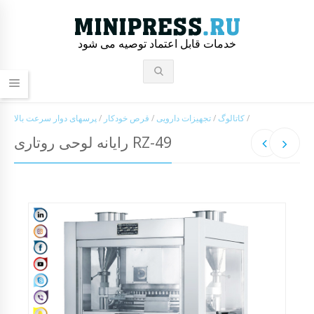
خدمات قابل اعتماد توصیه می شود
/
کاتالوگ
/
تجهیزات دارویی
/
قرص خودکار
/
پرسهای دوار سرعت بالا
رایانه لوحی روتاری RZ-49