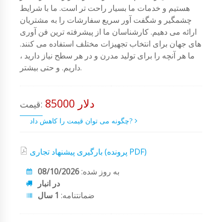
هستیم و خدمات ما بسیار راحت تر است. ما با شرایط
چشمگیر و شگفت آور سریع سفارشات را به مشتریان
ارائه می دهیم. کارشناسان ما از پیشرفته ترین فن آوری
های جهان برای انتخاب تجهیزات مختلف استفاده می کنند.
ما هر آنچه را برای تولید مدرن و در هر سطح نیاز دارید ،
داریم. و حتی بیشتر.
85000 دلار
قیمت:
چگونه می توان قیمت را کاهش داد?
بارگیری پیشنهاد تجاری (پرونده PDF)
به روز شده:
08/10/2026
در انبار
ضمانتنامه:
1 سال