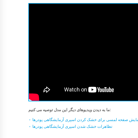
ما به دیدن ویدیوهای دیگر این مدل توصیه می کنیم:
ایش صفحه لمسی برای خشک کردن اسپری آزمایشگاهی پودرها
تظاهرات خشک شدن اسپری آزمایشگاهی پودرها