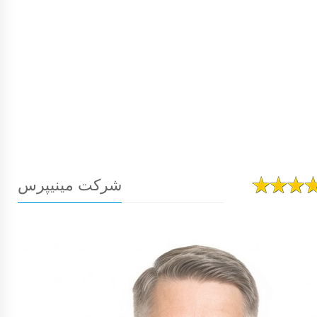
شرکت مینیپرس