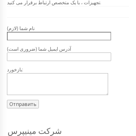
تجهیزات ، با یک متخصص ارتباط برقرار می کنید.
نام شما (لازم)
آدرس ایمیل شما (ضروری است)
بازخورد:
شرکت مینیپرس