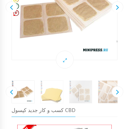
کسب و کار جدید کپسول CBD