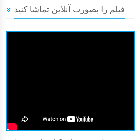
فیلم را بصورت آنلاین تماشا کنید