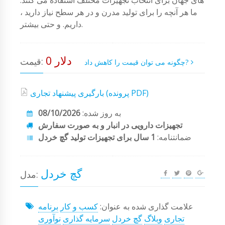
ما هر آنچه را برای تولید مدرن و در هر سطح نیاز دارید ،
داریم. و حتی بیشتر.
0 دلار
قیمت:
چگونه می توان قیمت را کاهش داد?
بارگیری پیشنهاد تجاری (پرونده PDF)
به روز شده:
08/10/2026
تجهیزات دارویی در انبار و به صورت سفارش
ضمانتنامه:
1 سال برای تجهیزات تولید گچ خردل
گچ خردل
مدل:
علامت گذاری شده به عنوان:
کسب و کار
برنامه
تجاری
وبلاگ
گچ خردل
سرمایه گذاری
نوآوری