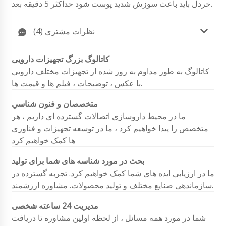
خردل باید باعث سوزش شدید پوست شود حداکثر 5 دقیقه بعد.
نظرات مشتری (4)
کاتالوگ بزرگ تجهیزات دارویی
کاتالوگ به طور مداوم به روز شده از تجهیزات مختلف دارویی
با عکس ، توضیحات ، فیلم ها و قیمت ها.
متخصصان و فنون شناسي
ما در محیط داروسازی اتصالات گسترده ای داریم ، هر
متخصص را پیدا خواهیم کرد ، ما در توسعه تجهیزات و فناوری
ها کمک خواهیم کرد
بحث در مورد شناسه های شما برای تولید
ما در ارزیابی ایده های شما کمک خواهیم کرد. تجربه گسترده در
سازماندهی صنایع مختلف و تولید محصولات. مشاوره ارزشمند.
مدیریت 24 ساعته شخصی
شما در مورد همه مسائل ، از لحظه اولین مشاوره تا دریافت