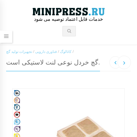
خدمات قابل اعتماد توصیه می شود
/
کاتالوگ
/
فناوری دارویی
/
تجهیزات تولید گچ
گچ خردل نوعی لنت لاستیکی است.