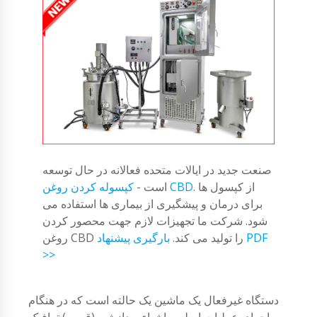
صنعت جدید در ایالات متحده فعالانه در حال توسعه
. از کپسول ها
کپسوله کردن روغن CBD
است -
برای درمان و پیشگیری از بیماری ها استفاده می
شود. شرکت ما تجهیزات لازم جهت محصور کردن
روغن CBD را تولید می کند.
بارگیری پیشنهاد PDF
>>
دستگاه غیرفعال یک ماشین یک حالته است که در هنگام
اجرای عملیات اصلی ، اشیاء پردازشی (قرص) ترافیک