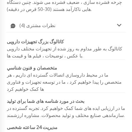
چرخه فشرده سازی ، ضعیف فشرده می شوند. چنین دستگاه
هایی ناکارآمد هستند (30-50 قرص در دقیقه).
نظرات مشتری (4)
کاتالوگ بزرگ تجهیزات دارویی
کاتالوگ به طور مداوم به روز شده از تجهیزات مختلف دارویی
با عکس ، توضیحات ، فیلم ها و قیمت ها.
متخصصان و فنون شناسي
ما در محیط داروسازی اتصالات گسترده ای داریم ، هر
متخصص را پیدا خواهیم کرد ، ما در توسعه تجهیزات و فناوری
ها کمک خواهیم کرد
بحث در مورد شناسه های شما برای تولید
ما در ارزیابی ایده های شما کمک خواهیم کرد. تجربه گسترده در
سازماندهی صنایع مختلف و تولید محصولات. مشاوره ارزشمند.
مدیریت 24 ساعته شخصی