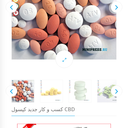
کسب و کار جدید کپسول CBD