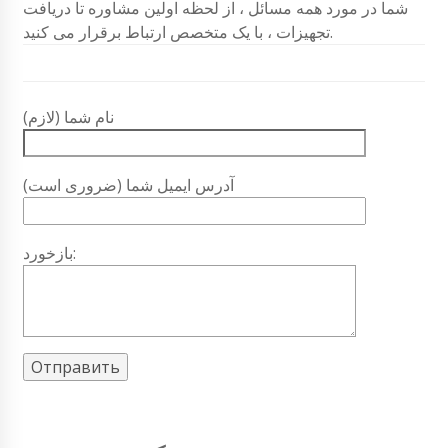
شما در مورد همه مسائل ، از لحظه اولین مشاوره تا دریافت
تجهیزات ، با یک متخصص ارتباط برقرار می کنید.
نام شما (لازم)
آدرس ایمیل شما (ضروری است)
بازخورد: