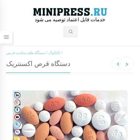
خدمات قابل اعتماد توصیه می شود
/
کاتالوگ
/
دستگاه های ساخت قرص
دستگاه قرص اکسنتریک