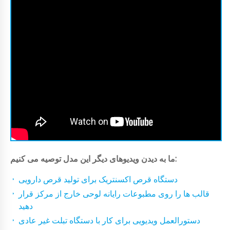
ما به دیدن ویدیوهای دیگر این مدل توصیه می کنیم:
دستگاه قرص اکسنتریک برای تولید قرص دارویی
قالب ها را روی مطبوعات رایانه لوحی خارج از مرکز قرار
دهید
دستورالعمل ویدیویی برای کار با دستگاه تبلت غیر عادی