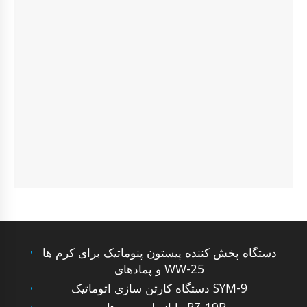
دستگاه پخش کننده پیستون پنوماتیک برای کرم ها
و پمادهای WW-25
دستگاه کارتن سازی اتوماتیک SYM-9