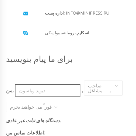
INFO@MINIPRESS.RU
اداره پست:
اسکایپ:
رومانتسیبولسکی
برای ما پیام بنویسید
صاحب
,
مشاغل
,
من,
فوراً می خواهید بخرم
دستگاه های تبلت غیر عادی.
اطلاعات تماس من: