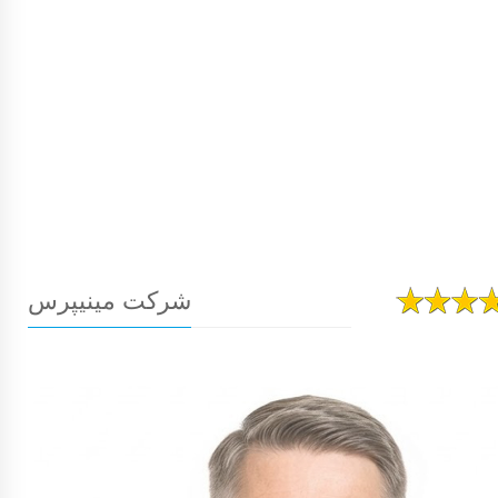
شرکت مینیپرس