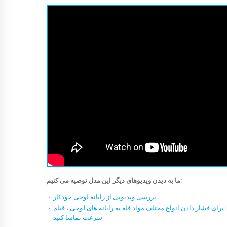
ما به دیدن ویدیوهای دیگر این مدل توصیه می کنیم:
بررسی ویدیویی از رایانه لوحی خودکار
برای فشار دادن انواع مختلف مواد فله به رایانه های لوحی ، فیلم HD را درباره تجهیزات اتوماتیک پر
سرعت تماشا کنید