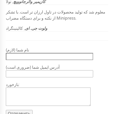
کازیمیر
والرجانوویچ
, تولا
معلوم شد که تولید محصولات در تاول ارزان تر است. با تشکر
از نکته و برای دستگاه مضراب Minipress.
ولوت جی. ای
, کالینینگراد
نام شما (لازم)
آدرس ایمیل شما (ضروری است)
بازخورد: