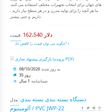
های جهان برای انتخاب تجهیزات مختلف استفاده می کنند.
ما هر آنچه را برای تولید مدرن و در هر سطح نیاز دارید ،
داریم. و حتی بیشتر.
162،540 دلار
قیمت:
چگونه می توان قیمت را کاهش داد?
بارگیری پیشنهاد تجاری (پرونده PDF)
به روز شده:
08/10/2026
35 روز
ضمانتنامه:
1 سال
دستگاه بسته بندی بسته بندی
مدل:
آلومینیوم / PVC JWP-22