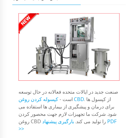
صنعت جدید در ایالات متحده فعالانه در حال توسعه
. از کپسول ها
کپسوله کردن روغن CBD
است -
برای درمان و پیشگیری از بیماری ها استفاده می
شود. شرکت ما تجهیزات لازم جهت محصور کردن
روغن CBD را تولید می کند.
بارگیری پیشنهاد PDF
>>