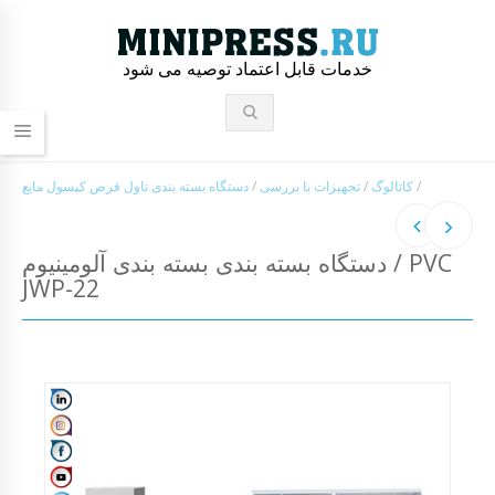
خدمات قابل اعتماد توصیه می شود
/
کاتالوگ
/
تجهیزات با بررسی
/
دستگاه بسته بندی تاول قرص کپسول مایع
دستگاه بسته بندی بسته بندی آلومینیوم / PVC
JWP-22