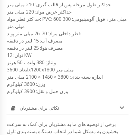
حداکثر طول مرحله پس از قالب گیری: 210 میلی متر
حداکثر عرض مواد: 220 میلی متر
حداکثر قطر مواد: PVC: 600 میلی متر ، فویل آلومینیومی: 300
میلی متر
قطر داخلی مواد: 70-76 میلی متر پوند
مصرف آب: 15 لیتر در دقیقه
مصرف هوا: 25 لیتر در دقیقه
توان: 12 KW
ولتاژ: 380 ولت ، 50 هرتز
ابعاد: 3600x1200x1800 میلی متر
اندازه بسته بندی: 3800 × 1450 × 2100 میلی متر
وزن: 3600 کیلوگرم
وزن حمل و نقل: 3900 کیلوگرم
نکاتی برای مشتریان
برخی از توصیه های ما به مشتریان برای کمک به سرعت
بخشیدن به مشکل شما در انتخاب دستگاه بسته بندی تاول