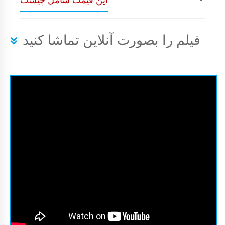
فیلم را بصورت آنلاین تماشا کنید