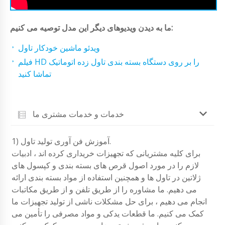
ما به دیدن ویدیوهای دیگر این مدل توصیه می کنیم:
ویدئو ماشین خودکار تاول
فیلم HD را بر روی دستگاه بسته بندی تاول زده اتوماتیک
تماشا کنید
خدمات و خدمات مشتری ما
1) آموزش فن آوری تولید تاول.
برای کلیه مشتریانی که تجهیزات خریداری کرده اند ، ادبیات
لازم را در مورد اصول قرص های بسته بندی و کپسول های
ژلاتین در تاول ها و همچنین استفاده از مواد بسته بندی ارائه
می دهیم. ما مشاوره را از طریق تلفن و از طریق مکاتبات
انجام می دهیم ، برای حل مشکلات ناشی از تولید تجهیزات ما
کمک می کنیم. ما قطعات یدکی و مواد مصرفی را تأمین می