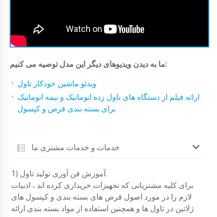
ما به دیدن ویدیوهای دیگر این مدل توصیه می کنیم:
ویدئو ماشین خودکار تاول
ارائه فیلم از دستگاه های تاول زده اتوماتیک و نیمه اتوماتیک
برای بسته بندی قرص و کپسول
خدمات و خدمات مشتری ما
1) آموزش فن آوری تولید تاول.
برای کلیه مشتریانی که تجهیزات خریداری کرده اند ، ادبیات
لازم را در مورد اصول قرص های بسته بندی و کپسول های
ژلاتین در تاول ها و همچنین استفاده از مواد بسته بندی ارائه