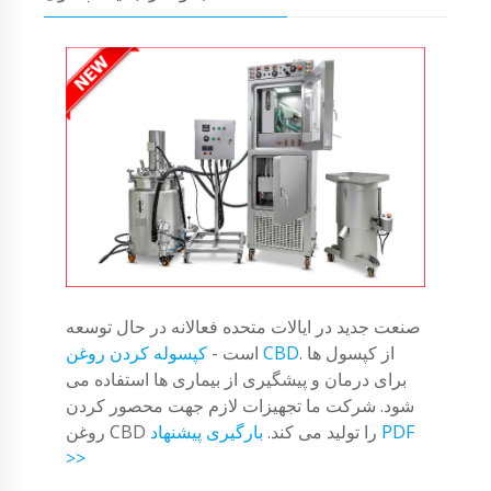
صنعت جدید در ایالات متحده فعالانه در حال توسعه
. از کپسول ها
کپسوله کردن روغن CBD
است -
برای درمان و پیشگیری از بیماری ها استفاده می
شود. شرکت ما تجهیزات لازم جهت محصور کردن
روغن CBD را تولید می کند.
بارگیری پیشنهاد PDF
>>