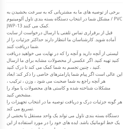
برخی از توصیه های ما به مشتریانی که به سرعت بخشیدن به
مشکل شما در انتخاب دستگاه بسته بندی تاول آلومینیوم / PVC
JWP-13 کمک می کنند.
قبل از برقراری تماس تلفنی یا ارسال درخواست از سایت
آماده شوید. کارشناسان ما انتظار دارند حداکثر جزئیات را از
شما دریافت کنند.
لیستی از آنچه دارید و آنچه را که در نهایت می خواهید دریافت
کنید تهیه کنید. اگر عکسی از محصولات مشابه برای ما ارسال
کنید ، چنین تجسم به شما کمک می کند تا درک کنید.
این عالی است اگر پیام شما پارامترهای خاصی را ذکر کند: ابعاد
هر آنچه راجع به شما صحبت می شود ، وزن ، ترکیب ،
مشکلات شناخته شده و کاستی های محصولات یا مواد را
مشخص کنید.
هر گونه جزئیات درک و دریافت توصیه ما در انتخاب تجهیزات را
تسریع می کند.
دستگاه بسته بندی تاول می تواند یک واحد مستقل یا بخشی از
یک خط اتوماتیک باشد. ایده های خود را در مورد استفاده از این