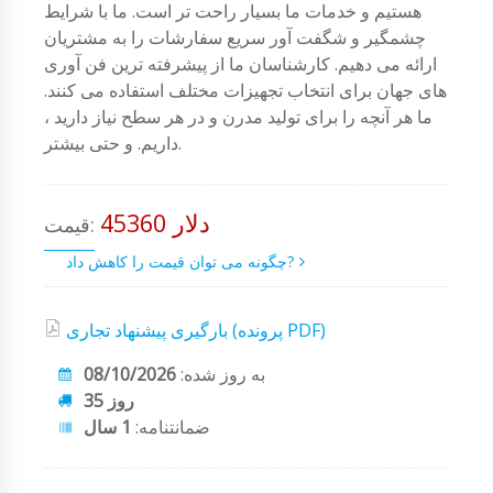
هستیم و خدمات ما بسیار راحت تر است. ما با شرایط
چشمگیر و شگفت آور سریع سفارشات را به مشتریان
ارائه می دهیم. کارشناسان ما از پیشرفته ترین فن آوری
های جهان برای انتخاب تجهیزات مختلف استفاده می کنند.
ما هر آنچه را برای تولید مدرن و در هر سطح نیاز دارید ،
داریم. و حتی بیشتر.
45360 دلار
قیمت:
چگونه می توان قیمت را کاهش داد?
بارگیری پیشنهاد تجاری (پرونده PDF)
به روز شده:
08/10/2026
35 روز
ضمانتنامه:
1 سال