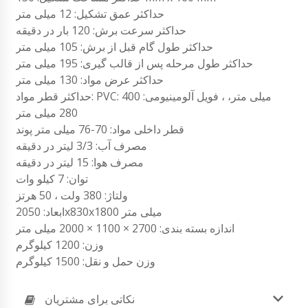
حداکثر عمق تشکیل: 12 میلی متر
حداکثر سرعت برش: 120 بار در دقیقه
حداکثر طول گام قبل از برش: 105 میلی متر
حداکثر طول مرحله پس از قالب گیری: 195 میلی متر
حداکثر عرض مواد: 130 میلی متر
حداکثر قطر مواد: PVC: 400 میلی متر، ، فویل آلومینیومی:
280 میلی متر
قطر داخلی مواد: 70-76 میلی متر پوند
مصرف آب: 3/3 لیتر در دقیقه
مصرف هوا: 15 لیتر در دقیقه
توان: 7 کیلو وات
ولتاژ: 380 ولت ، 50 هرتز
ابعاد: 2050x830x1800 میلی متر
اندازه بسته بندی: 2700 × 1100 × 2000 میلی متر
وزن: 1200 کیلوگرم
وزن حمل و نقل: 1500 کیلوگرم
نکاتی برای مشتریان