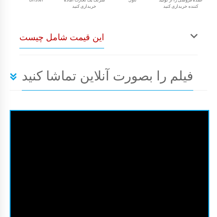
کننده خریداری کنید
خریداری کنید
این قیمت شامل چیست
فیلم را بصورت آنلاین تماشا کنید