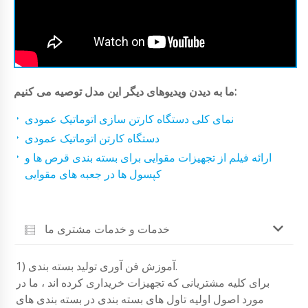
ما به دیدن ویدیوهای دیگر این مدل توصیه می کنیم:
نمای کلی دستگاه کارتن سازی اتوماتیک عمودی
دستگاه کارتن اتوماتیک عمودی
ارائه فیلم از تجهیزات مقوایی برای بسته بندی قرص ها و
کپسول ها در جعبه های مقوایی
خدمات و خدمات مشتری ما
1) آموزش فن آوری تولید بسته بندی.
برای کلیه مشتریانی که تجهیزات خریداری کرده اند ، ما در
مورد اصول اولیه تاول های بسته بندی در بسته بندی های