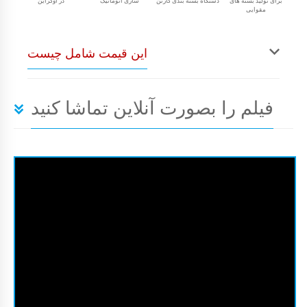
برای تولید بسته های
دستگاه بسته بندی کارتن
سازی اتوماتیک
در اوکراین
مقوایی
این قیمت شامل چیست
فیلم را بصورت آنلاین تماشا کنید