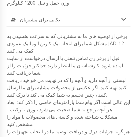
وزن حمل و نقل: 1200 کیلوگرم
نکاتی برای مشتریان
برخی از توصیه های ما به مشتریانی که به سرعت بخشیدن به
مشکل شما برای انتخاب یک کارتن اتوماتیک عمودی JAD-12
کمک می کنند.
قبل از برقراری تماس تلفنی یا ارسال درخواست از سایت
آماده شوید. کارشناسان ما انتظار دارند حداکثر جزئیات را از
شما دریافت کنند.
لیستی از آنچه دارید و آنچه را که در نهایت می خواهید دریافت
کنید تهیه کنید. اگر عکسی از محصولات مشابه برای ما ارسال
کنید ، چنین تجسم به شما کمک می کند تا درک کنید.
این عالی است اگر پیام شما پارامترهای خاصی را ذکر کند: ابعاد
هر آنچه راجع به شما صحبت می شود ، وزن ، ترکیب ،
مشکلات شناخته شده و کاستی های محصولات یا مواد را
مشخص کنید.
هر گونه جزئیات درک و دریافت توصیه ما در انتخاب تجهیزات را