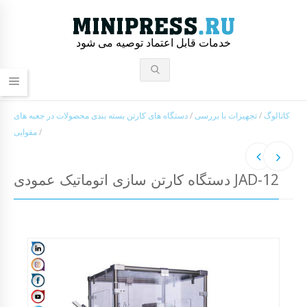
خدمات قابل اعتماد توصیه می شود
کاتالوگ
/
تجهیزات با بررسی
/
دستگاه های کارتن بسته بندی محصولات در جعبه های
/
مقوایی
دستگاه کارتن سازی اتوماتیک عمودی JAD-12