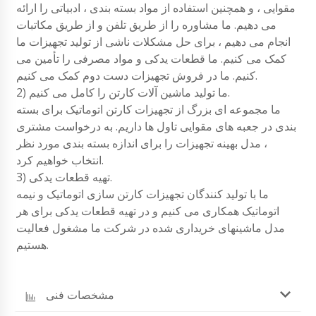
مقوایی ، و همچنین استفاده از مواد بسته بندی ، ادبیاتی را ارائه
می دهیم. ما مشاوره را از طریق تلفن و از طریق مکاتبات
انجام می دهیم ، برای حل مشکلات ناشی از تولید تجهیزات ما
کمک می کنیم. ما قطعات یدکی و مواد مصرفی را تأمین می
کنیم. ما در فروش تجهیزات دست دوم کمک می کنیم.
2) ما تولید ماشین آلات کارتن را کامل می کنیم.
ما مجموعه ای بزرگ از تجهیزات کارتن اتوماتیک برای بسته
بندی در جعبه های مقوایی تاول ها داریم. به درخواست مشتری
، مدل بهینه تجهیزات را برای اندازه بسته بندی مورد نظر
انتخاب خواهیم کرد.
3) تهیه قطعات یدکی.
ما با تولید کنندگان تجهیزات کارتن سازی اتوماتیک و نیمه
اتوماتیک همکاری می کنیم و در تهیه قطعات یدکی برای هر
مدل ماشینهای خریداری شده در شرکت ما مشغول فعالیت
هستیم.
مشخصات فنی