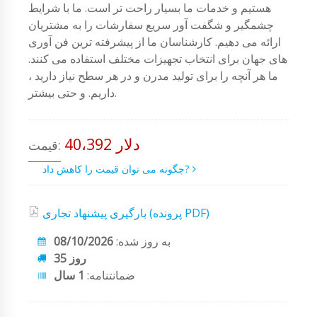
هستیم و خدمات ما بسیار راحت تر است. ما با شرایط
چشمگیر و شگفت آور سریع سفارشات را به مشتریان
ارائه می دهیم. کارشناسان ما از پیشرفته ترین فن آوری
های جهان برای انتخاب تجهیزات مختلف استفاده می کنند.
ما هر آنچه را برای تولید مدرن و در هر سطح نیاز دارید ،
داریم. و حتی بیشتر.
40،392 دلار
قیمت:
چگونه می توان قیمت را کاهش داد?
بارگیری پیشنهاد تجاری (پرونده PDF)
به روز شده:
08/10/2026
35 روز
ضمانتنامه:
1 سال