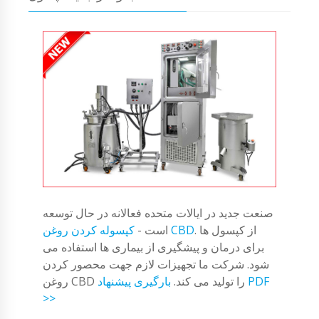
صنعت جدید در ایالات متحده فعالانه در حال توسعه
. از کپسول ها
کپسوله کردن روغن CBD
است -
برای درمان و پیشگیری از بیماری ها استفاده می
شود. شرکت ما تجهیزات لازم جهت محصور کردن
روغن CBD را تولید می کند.
بارگیری پیشنهاد PDF
>>