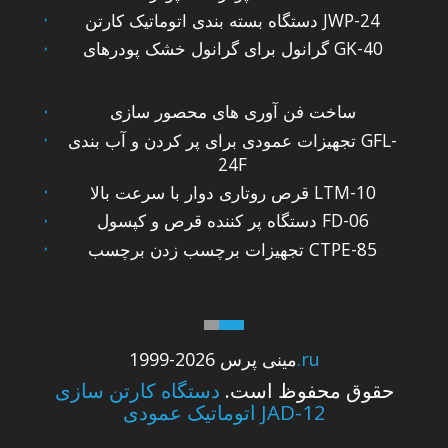
دستگاه بسته بندی اتوماتیک کارتن JWP-24
گرانول برای گرانول خشک پودرهای GK-40
ساخت فن آوری های محصور سازی
تجهیزات عمودی برای پر کردن و آب بندی GFL-
24F
قرص روتاری دوار با سرعت بالا LTM-10
دستگاه پر کننده قرص و کپسول FD-06
تجهیزات برچسب زدن برچسب CTPE-85
.ru
1999-2026 مینی پرس
حقوق محفوظ است.
دستگاه کارتن سازی
اتوماتیک عمودی JAD-12