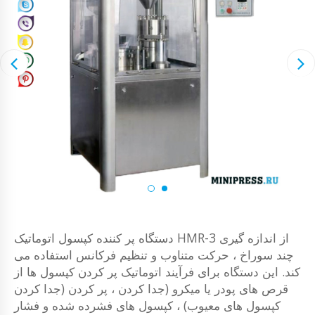
دستگاه پر کننده کپسول اتوماتیک HMR-3 از اندازه گیری
چند سوراخ ، حرکت متناوب و تنظیم فرکانس استفاده می
کند. این دستگاه برای فرآیند اتوماتیک پر کردن کپسول ها از
قرص های پودر یا میکرو (جدا کردن ، پر کردن (جدا کردن
کپسول های معیوب) ، کپسول های فشرده شده و فشار