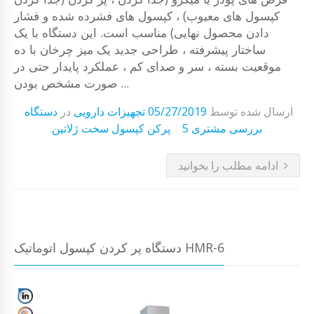
کپسول های معیوب) ، کپسول های فشرده شده و فشار
دادن محصول نهایی) مناسب است. این دستگاه با یک
ساختار پیشرفته ، طراحی جدید یک میز چرخان با ده
موقعیت بسته ، سر و صدای کم ، عملکرد پایدار حتی در
صورت مشخص بودن ...
ارسال شده توسط
05/27/2019
تجهیزات دارویی
در
دستگاه
5 بررسی مشتری
پرکن کپسول سخت ژلاتین
ادامه مطلب را بخوانید
دستگاه پر کردن کپسول اتوماتیک HMR-6