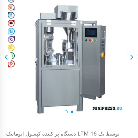
دستگاه پر کننده کپسول اتوماتیک LTM-16 توسط یک