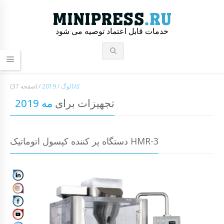
خدمات قابل اعتماد توصیه می شود
کاتالوگ
/
2019
/
(صفحه 37)
تجهیزات برای
مه 2019
دستگاه پر کننده کپسول اتوماتیک HMR-3