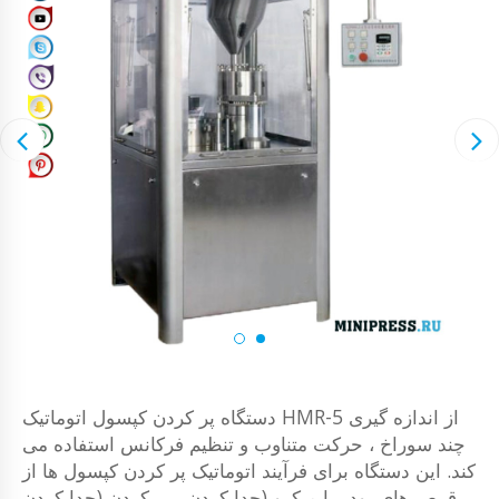
دستگاه پر کردن کپسول اتوماتیک HMR-5 از اندازه گیری
چند سوراخ ، حرکت متناوب و تنظیم فرکانس استفاده می
کند. این دستگاه برای فرآیند اتوماتیک پر کردن کپسول ها از
قرص های پودر یا میکرو (جدا کردن ، پر کردن (جدا کردن