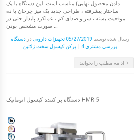
دادن محصول نهایی) مناسب است. این دستگاه با یک
ساختار پیشرفته ، طراحی جدید یک میز چرخان با ده
موقعیت بسته ، سر و صدای کم ، عملکرد پایدار حتی در
صورت مشخص بودن ...
ارسال شده توسط
05/27/2019
تجهیزات دارویی
در
دستگاه
4 بررسی مشتری
پرکن کپسول سخت ژلاتین
ادامه مطلب را بخوانید
دستگاه پر کننده کپسول اتوماتیک HMR-5