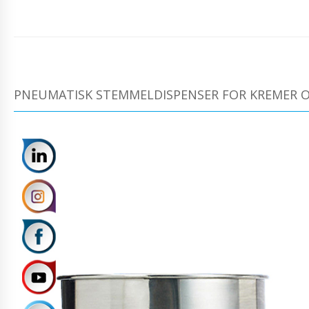
PNEUMATISK STEMMELDISPENSER FOR KREMER O