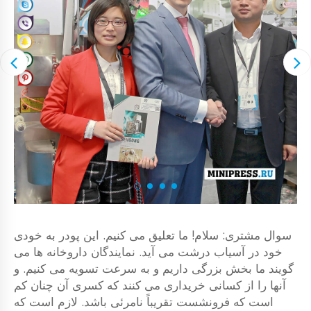
سوال مشتری: سلام! ما تعلیق می کنیم. این پودر به خودی
خود در آسیاب درشت می آید. نمایندگان داروخانه ها می
گویند ما بخش بزرگی داریم و به سرعت تسویه می کنیم. و
آنها را از کسانی خریداری می کنند که کسری آن چنان کم
است که فرونشست تقریباً نامرئی باشد. لازم است که