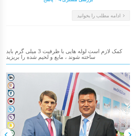
ادامه مطلب را بخوانید
کمک لازم است لوله هایی با ظرفیت 3 میلی گرم باید
ساخته شوند ، مایع و لحیم شده را بریزید