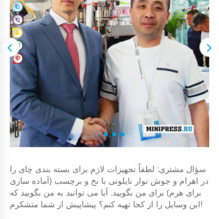
سؤال مشتری: لطفاً تجهیزات لازم برای بسته بندی چای را
در اهرام و جوش نوار نایلونی با نخ و برچسب (آماده سازی
برای هرم) برای من بگویید. آیا می توانید به من بگویید که
این وسایل را از کجا تهیه کنم؟ پیشاپیش از شما متشکرم!