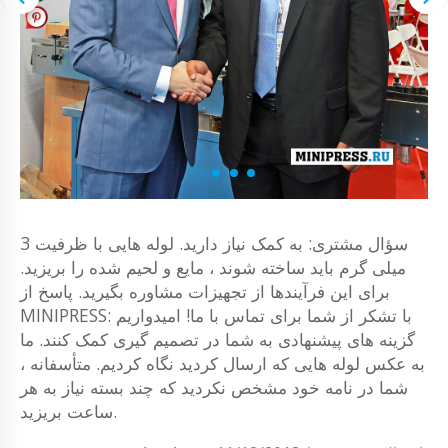
سؤال مشتری: به کمک نیاز دارید. لوله هایی با ظرفیت 3
میلی گرم باید ساخته شوند ، مایع و لحیم شده را بریزید.
برای این فرآیندها از تجهیزات مشاوره بگیرید. پاسخ از
MINIPRESS: با تشکر از شما برای تماس با ما! امیدواریم
گزینه های پیشنهادی به شما در تصمیم گیری کمک کنند. ما
به عکس لوله هایی که ارسال کردید نگاه کردیم. متأسفانه ،
شما در نامه خود مشخص نکردید که چند بسته نیاز به هر
ساعت بریزید.