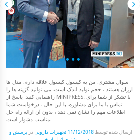
سوال مشتری: من به کپسول کپسول علاقه دارم. مدل ها
ارزان هستند ، حجم تولید اندک است. می توانید گزینه ها را
راهنمایی کنید. پاسخ از MINIPRESS: با تشکر از شما برای
تماس با ما برای مشاوره. با این حال ، درخواست شما
اطلاعات مهم را نشان نمی دهد ، بدون آن ارائه راه حل
مناسب دشوار است.
ارسال شده توسط
11/12/2018
تجهیزات دارویی
در
پرسش و
4 بررسی مشتری
پاسخ