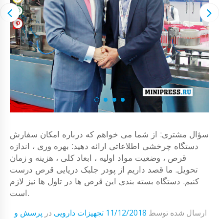
سؤال مشتری: از شما می خواهم که درباره امکان سفارش
دستگاه چرخشی اطلاعاتی ارائه دهید: بهره وری ، اندازه
قرص ، وضعیت مواد اولیه ، ابعاد کلی ، هزینه و زمان
تحویل. ما قصد داریم از پودر جلبک دریایی قرص درست
کنیم. دستگاه بسته بندی این قرص ها در تاول ها نیز لازم
است.
ارسال شده توسط
11/12/2018
تجهیزات دارویی
در
پرسش و