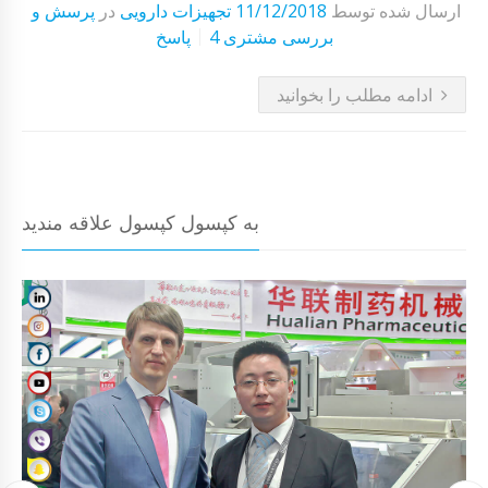
ارسال شده توسط
11/12/2018
تجهیزات دارویی
در
پرسش و
4 بررسی مشتری
پاسخ
ادامه مطلب را بخوانید
به کپسول کپسول علاقه مندید