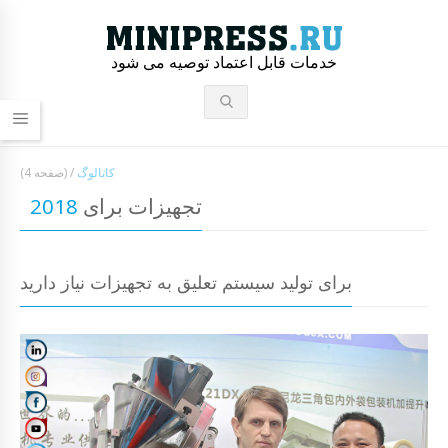
خدمات قابل اعتماد توصیه می شود
کاتالوگ
/
(صفحه 4)
تجهیزات برای
2018
برای تولید سیستم تعلیق به تجهیزات نیاز دارید