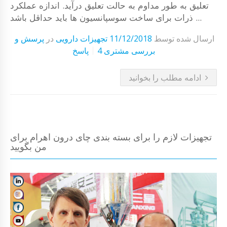
تعلیق به طور مداوم به حالت تعلیق درآید. اندازه عملکرد
ذرات برای ساخت سوسپانسیون ها باید حداقل باشد ...
ارسال شده توسط
11/12/2018
تجهیزات دارویی
در
پرسش و
4 بررسی مشتری
پاسخ
ادامه مطلب را بخوانید
تجهیزات لازم را برای بسته بندی چای درون اهرام برای
من بگویید