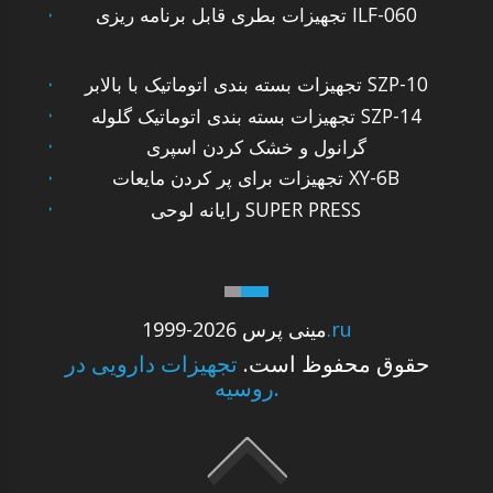
تجهیزات بطری قابل برنامه ریزی ILF-060
تجهیزات بسته بندی اتوماتیک با بالابر SZP-10
تجهیزات بسته بندی اتوماتیک گلوله SZP-14
گرانول و خشک کردن اسپری
تجهیزات برای پر کردن مایعات XY-6B
رایانه لوحی SUPER PRESS
.ru
1999-2026 مینی پرس
حقوق محفوظ است.
تجهیزات دارویی در
روسیه.