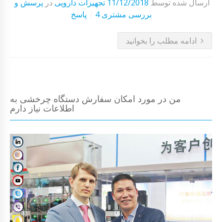
ارسال شده توسط
11/12/2018
تجهیزات دارویی
در
پرسش و
4 بررسی مشتری
پاسخ
ادامه مطلب را بخوانید
من در مورد امکان سفارش دستگاه چرخشی به
اطلاعات نیاز دارم