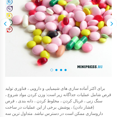
برای اکثر آماده سازی های شیمیایی و دارویی ، فناوری تولید
قرص شامل عملیات جداگانه زیر است: وزن کردن مواد شروع ،
سنگ زنی ، غربال کردن ، مخلوط کردن ، دانه بندی ، قرص
(فشار دادن) ، پوشش. برخی از این عملیات در ساخت
داروسازی ممکن است در دسترس نباشد. متداول ترین سه