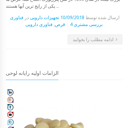
یکی از رایج ترین آنها هستند ...
ارسال شده توسط
10/09/2018
تجهیزات دارویی
در
فناوری
4 بررسی مشتری
قرص
,
فناوری دارویی
ادامه مطلب را بخوانید
الزامات اولیه رایانه لوحی