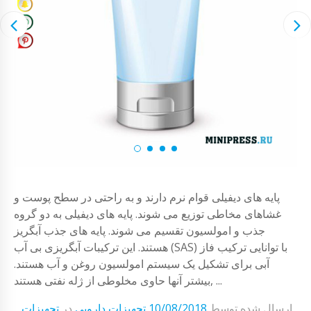
پایه های دیفیلی قوام نرم دارند و به راحتی در سطح پوست و
غشاهای مخاطی توزیع می شوند. پایه های دیفیلی به دو گروه
جذب و امولسیون تقسیم می شوند. پایه های جذب آبگریز
هستند. این ترکیبات آبگریزی بی آب (SAS) با توانایی ترکیب فاز
آبی برای تشکیل یک سیستم امولسیون روغن و آب هستند.
بیشتر آنها حاوی مخلوطی از ژله نفتی هستند, ...
ارسال شده توسط
10/08/2018
تجهیزات دارویی
در
تجهیزات