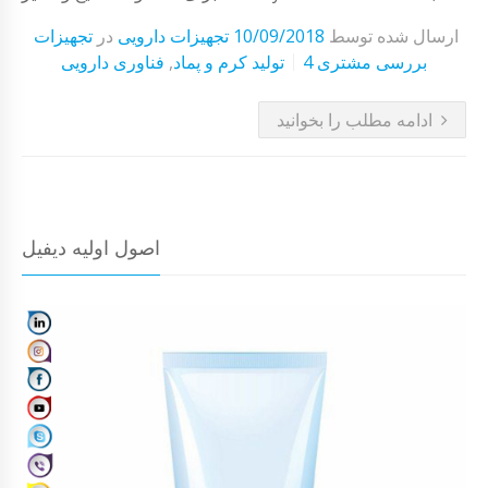
ارسال شده توسط
10/09/2018
تجهیزات دارویی
در
تجهیزات
4 بررسی مشتری
تولید کرم و پماد
,
فناوری دارویی
ادامه مطلب را بخوانید
اصول اولیه دیفیل