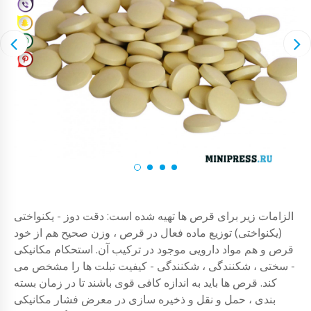
الزامات زیر برای قرص ها تهیه شده است: دقت دوز - یکنواختی
(یکنواختی) توزیع ماده فعال در قرص ، وزن صحیح هم از خود
قرص و هم مواد دارویی موجود در ترکیب آن. استحکام مکانیکی
- سختی ، شکنندگی ، شکنندگی - کیفیت تبلت ها را مشخص می
کند. قرص ها باید به اندازه کافی قوی باشند تا در زمان بسته
بندی ، حمل و نقل و ذخیره سازی در معرض فشار مکانیکی