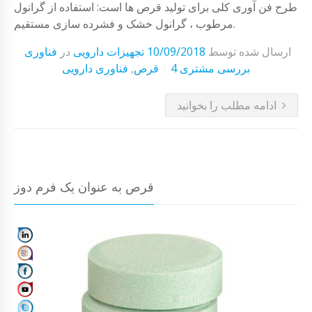
طرح فن آوری کلی برای تولید قرص ها است: استفاده از گرانول
مرطوب ، گرانول خشک و فشرده سازی مستقیم.
ارسال شده توسط
10/09/2018
تجهیزات دارویی
در
فناوری
4 بررسی مشتری
قرص
,
فناوری دارویی
ادامه مطلب را بخوانید
قرص به عنوان یک فرم دوز