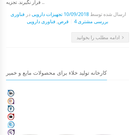
قرار نگیرند. تجزیه ...
ارسال شده توسط
10/09/2018
تجهیزات دارویی
در
فناوری
4 بررسی مشتری
قرص
,
فناوری دارویی
ادامه مطلب را بخوانید
کارخانه تولید خلاء برای محصولات مایع و خمیر