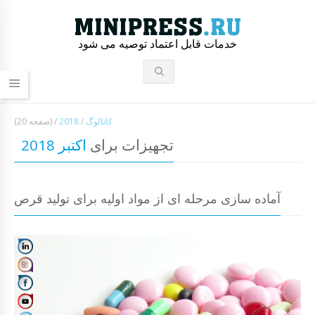
خدمات قابل اعتماد توصیه می شود
کاتالوگ
/
2018
/
(صفحه 20)
تجهیزات برای
اکتبر 2018
آماده سازی مرحله ای از مواد اولیه برای تولید قرص