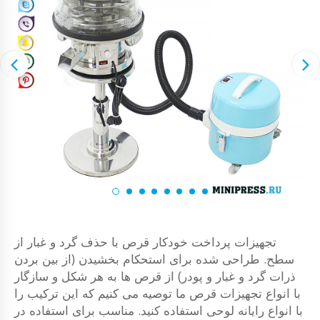
تجهیزات پرداخت خودکار قرص با حذف گرد و غبار از
سطح. طراحی شده برای استحکام بخشیدن (از بین بردن
ذرات گرد و غبار و پودر) از قرص ها به هر شکل و سازگار
با انواع تجهیزات قرص ما توصیه می کنیم که این ترکیب را
با انواع رایانه لوحی استفاده کنید. مناسب برای استفاده در