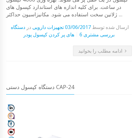
در ساعت. برای کلیه اندازه های استاندارد کپسول های
ژلاتین سخت استفاده می شود. مکانیزاسیون حداکثر ...
ارسال شده توسط
03/06/2017
تجهیزات دارویی
در
دستگاه
6 بررسی مشتری
های پر کردن کپسول پودر
ادامه مطلب را بخوانید
دستگاه کپسول دستی CAP-24