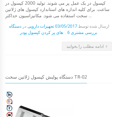
کپسول در یک عمل پر می شوند. تولید 2000 کپسول در
ساعت. برای کلیه اندازه های استاندارد کپسول های ژلاتین
سخت استفاده می شود. مکانیزاسیون حداکثر ...
ارسال شده توسط
03/05/2017
تجهیزات دارویی
در
دستگاه
6 بررسی مشتری
های پر کردن کپسول پودر
ادامه مطلب را بخوانید
دستگاه پولیش کپسول ژلاتین سخت TR-02