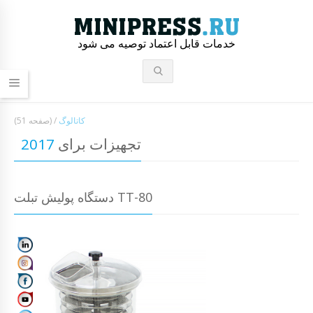
خدمات قابل اعتماد توصیه می شود
کاتالوگ
/
(صفحه 51)
تجهیزات برای
2017
دستگاه پولیش تبلت TT-80