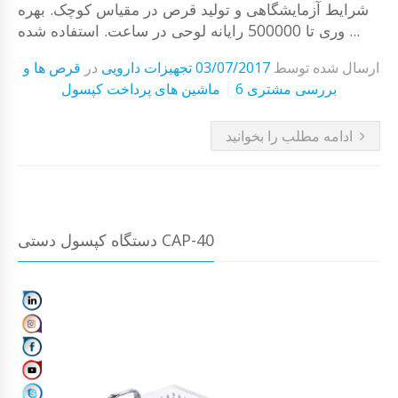
شرایط آزمایشگاهی و تولید قرص در مقیاس کوچک. بهره
وری تا 500000 رایانه لوحی در ساعت. استفاده شده ...
ارسال شده توسط
03/07/2017
تجهیزات دارویی
در
قرص ها و
6 بررسی مشتری
ماشین های پرداخت کپسول
ادامه مطلب را بخوانید
دستگاه کپسول دستی CAP-40