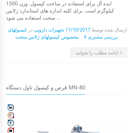
ایده آل برای استفاده در ساخت کپسول. وزن 1500
کیلوگرم است. برای کلیه اندازه های استاندارد ژلاتین
سخت استفاده می شود ...
ارسال شده توسط
11/10/2017
تجهیزات دارویی
در
کپسولهای
6 بررسی مشتری
مخصوص کپسولهای ژلاتین سخت
ادامه مطلب را بخوانید
قرص و کپسول تاول دستگاه MN-80