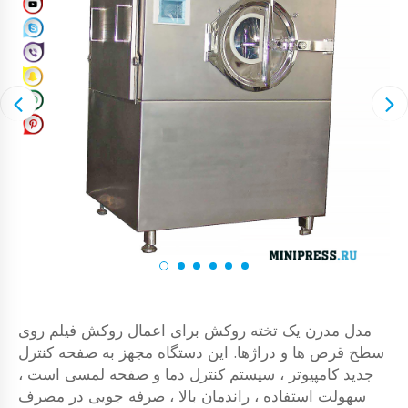
مدل مدرن یک تخته روکش برای اعمال روکش فیلم روی
سطح قرص ها و دراژها. این دستگاه مجهز به صفحه کنترل
جدید کامپیوتر ، سیستم کنترل دما و صفحه لمسی است ،
سهولت استفاده ، راندمان بالا ، صرفه جویی در مصرف