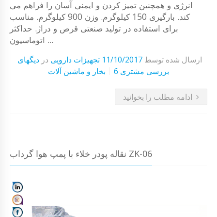
انرژی و همچنین تمیز کردن و ایمنی آسان را فراهم می
کند. بارگیری 150 کیلوگرم. وزن 900 کیلوگرم. مناسب
برای استفاده در تولید صنعتی قرص و دراژ. حداکثر
اتوماسیون ...
ارسال شده توسط
11/10/2017
تجهیزات دارویی
در
دیگهای
6 بررسی مشتری
بخار و ماشین آلات
ادامه مطلب را بخوانید
نقاله پودر خلاء با پمپ هوا گرداب ZK-06