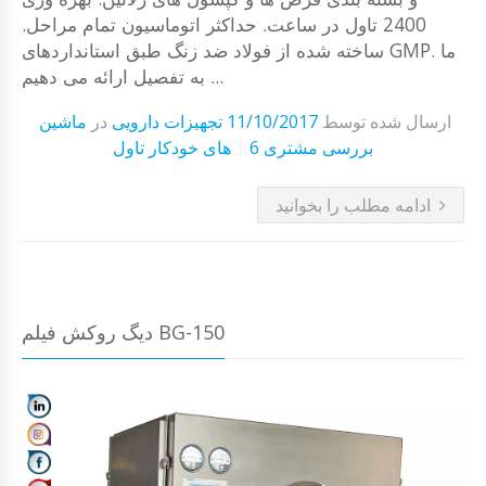
2400 تاول در ساعت. حداکثر اتوماسیون تمام مراحل.
ساخته شده از فولاد ضد زنگ طبق استانداردهای GMP. ما
به تفصیل ارائه می دهیم ...
ارسال شده توسط
11/10/2017
تجهیزات دارویی
در
ماشین
6 بررسی مشتری
های خودکار تاول
ادامه مطلب را بخوانید
دیگ روکش فیلم BG-150