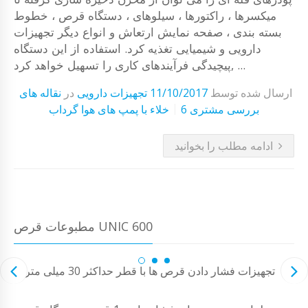
میکسرها ، راکتورها ، سیلوهای ، دستگاه قرص ، خطوط
بسته بندی ، صفحه نمایش ارتعاش و انواع دیگر تجهیزات
دارویی و شیمیایی تغذیه کرد. استفاده از این دستگاه
پیچیدگی فرآیندهای کاری را تسهیل خواهد کرد, ...
ارسال شده توسط
11/10/2017
تجهیزات دارویی
در
نقاله های
6 بررسی مشتری
خلاء با پمپ های هوا گرداب
ادامه مطلب را بخوانید
مطبوعات قرص UNIC 600