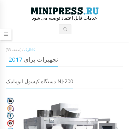
خدمات قابل اعتماد توصیه می شود
کاتالوگ
/
(صفحه 33)
تجهیزات برای
2017
دستگاه کپسول اتوماتیک NJ-200