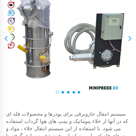
سیستم انتقال جاروبرقی برای پودرها و محصولات فله ای
که در آنها از خلاء پنوماتیک و پمپ های هوا گرداب استفاده
می شود. با استفاده از این سیستم انتقال خلاء ، مواد و
پودرهای فله ای را می توان از مخزن ذخیره سازی گرفته تا