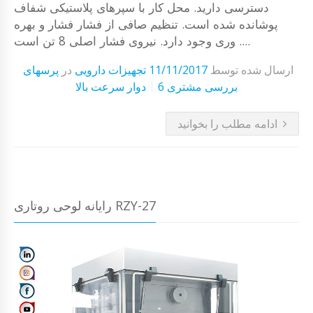
دسترسی دارید. محل کار با سپرهای پلاستیکی شفاف
پوشانده شده است. تنظیم صافی از فشار فشار و بهره
وری وجود دارد. نیروی فشار اصلی 8 تن است ....
ارسال شده توسط
11/11/2017
تجهیزات دارویی
در
پرسهای
6 بررسی مشتری
دوار سرعت بالا
ادامه مطلب را بخوانید
رایانه لوحی روتاری RZY-27