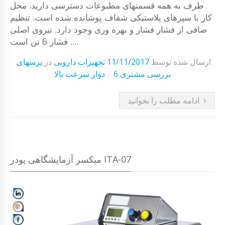
طرف به همه قسمتهای مطبوعات دسترسی دارید. محل
کار با سپرهای پلاستیکی شفاف پوشانده شده است. تنظیم
صافی از فشار فشار و بهره وری وجود دارد. نیروی اصلی
فشار 6 تن است ....
ارسال شده توسط
11/11/2017
تجهیزات دارویی
در
پرسهای
6 بررسی مشتری
دوار سرعت بالا
ادامه مطلب را بخوانید
میکسر آزمایشگاهی پودر ITA-07