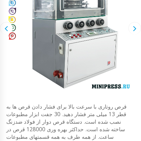
قرص روتاری با سرعت بالا برای فشار دادن قرص ها به
قطر 13 میلی متر فشار دهید. 30 جفت ابزار مطبوعات
نصب شده است. دستگاه قرص دوار از فولاد ضدزنگ
ساخته شده است. حداکثر بهره وری 128000 قرص در
ساعت. از همه طرف به همه قسمتهای مطبوعات