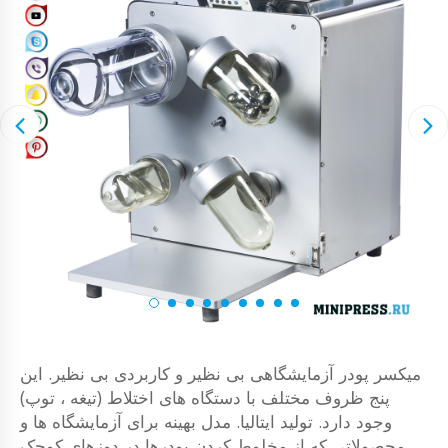
میکسر پودر آزمایشگاهی بی نظیر و کاربردی بی نظیر. این
پنج ظروف مختلف با دستگاه های اختلاط (تیغه ، توپ)
وجود دارد. تولید ایتالیا. مدل بهینه برای آزمایشگاه ها و
محصولاتی که از مخلوط کردن پودرها در دوزهای کوچک