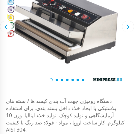
دستگاه رومیزی جهت آب بندی کیسه ها / بسته های
پلاستیکی با ایجاد خلاء داخل بسته بندی. برای استفاده
آزمایشگاهی و تولید کوچک. تولید خلاء ایتالیا. وزن 10
کیلوگرم. کار ساخت اروپا ، مواد - فولاد ضد زنگ با کیفیت
AISI 304.