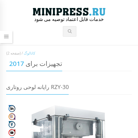
خدمات قابل اعتماد توصیه می شود
کاتالوگ
/
(صفحه 2)
تجهیزات برای
2017
رایانه لوحی روتاری RZY-30