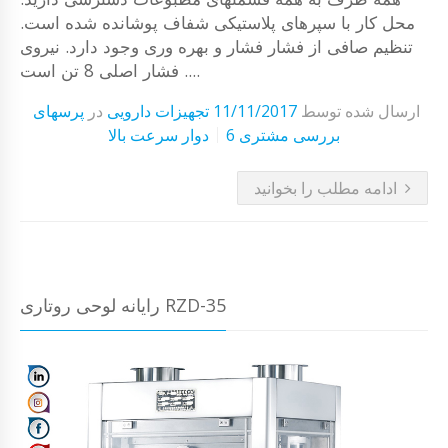
محل کار با سپرهای پلاستیکی شفاف پوشانده شده است.
تنظیم صافی از فشار فشار و بهره وری وجود دارد. نیروی
فشار اصلی 8 تن است ....
ارسال شده توسط
11/11/2017
تجهیزات دارویی
در
پرسهای
6 بررسی مشتری
دوار سرعت بالا
ادامه مطلب را بخوانید
رایانه لوحی روتاری RZD-35