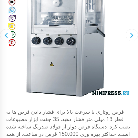
قرص روتاری با سرعت بالا برای فشار دادن قرص ها به
قطر 13 میلی متر فشار دهید. 35 جفت ابزار مطبوعات
نصب کرد. دستگاه قرص دوار از فولاد ضدزنگ ساخته شده
است. حداکثر بهره وری 150،000 قرص در ساعت. از همه