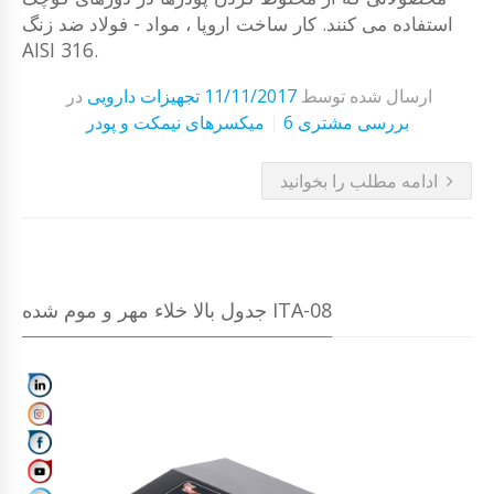
استفاده می کنند. کار ساخت اروپا ، مواد - فولاد ضد زنگ
AISI 316.
ارسال شده توسط
11/11/2017
تجهیزات دارویی
در
6 بررسی مشتری
میکسرهای نیمکت و پودر
ادامه مطلب را بخوانید
جدول بالا خلاء مهر و موم شده ITA-08