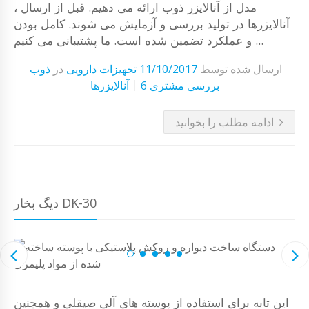
مدل از آنالایزر ذوب ارائه می دهیم. قبل از ارسال ،
آنالایزرها در تولید بررسی و آزمایش می شوند. کامل بودن
و عملکرد تضمین شده است. ما پشتیبانی می کنیم ...
ارسال شده توسط
11/10/2017
تجهیزات دارویی
در
ذوب
6 بررسی مشتری
آنالایزرها
ادامه مطلب را بخوانید
دیگ بخار DK-30
این تابه برای استفاده از پوسته های آلی صیقلی و همچنین