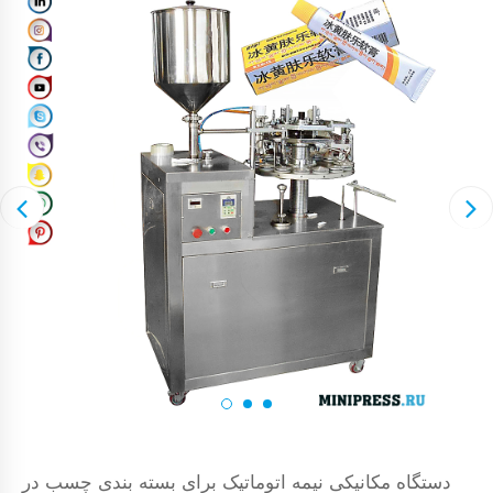
دستگاه مکانیکی نیمه اتوماتیک برای بسته بندی چسب در