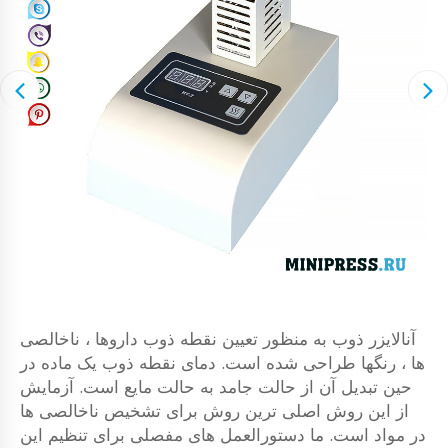
آنالایزر ذوب به منظور تعیین نقطه ذوب داروها ، ناخالصی
ها ، رنگها طراحی شده است. دمای نقطه ذوب یک ماده در
حین تبدیل آن از حالت جامد به حالت مایع است. آزمایش
از این روش اصلی ترین روش برای تشخیص ناخالصی ها
در مواد است. ما دستورالعمل های مفصلی برای تنظیم این