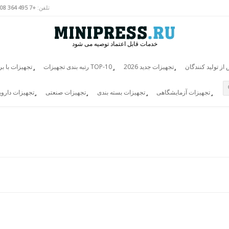
تلفن:
+7 495 364 3808
خدمات قابل اعتماد توصیه می شود
ز تولید کنندگان
تجهیزات جدید 2026
رتبه بندی تجهیزات TOP-10
تجهیزات با ب
تجهیزات آزمایشگاهی
تجهیزات بسته بندی
تجهیزات صنعتی
تجهیزات دارو