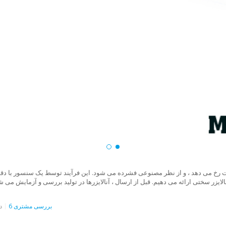
 رخ می دهد ، و از نظر مصنوعی فشرده می شود. این فرآیند توسط یک سنسور با دقت
لایزر سختی ارائه می دهیم. قبل از ارسال ، آنالایزرها در تولید بررسی و آزمایش می
6 بررسی مشتری
د