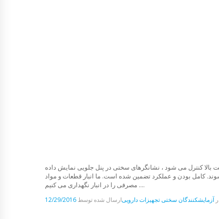
 بالا کنترل می شود ، نشانگرهای سختی در پنل جلویی نمایش داده
 شوند. کامل بودن و عملکرد تضمین شده است. ما انبار قطعات و مواد
مصرفی را در انبار نگهداری می کنیم ....
ر
آزمایشکنندگان سختی
تجهیزات دارویی
ارسال شده توسط
12/29/2016