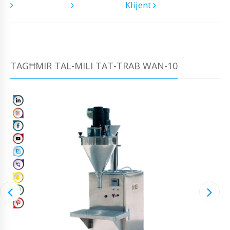
Klijent
TAGĦMIR TAL-MILI TAT-TRAB WAN-10