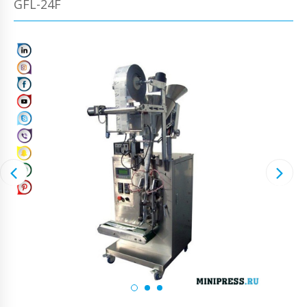
GFL-24F