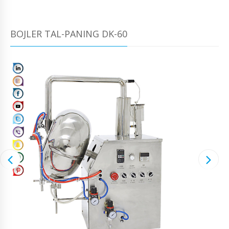
BOJLER TAL-PANING DK-60