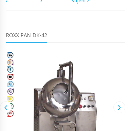
Klijent
ROXX PAN DK-42