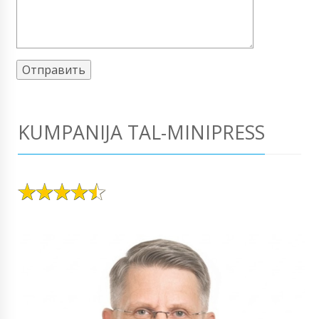
KUMPANIJA TAL-MINIPRESS