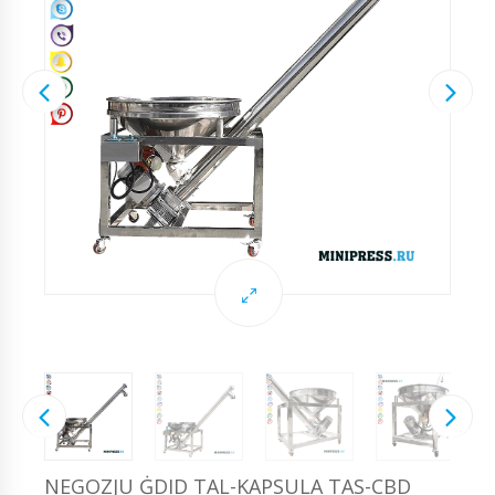
NEGOZJU ĠDID TAL-KAPSULA TAS-CBD