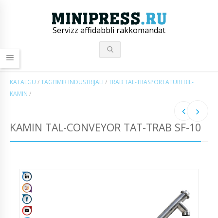
Servizz affidabbli rakkomandat
KATALGU
/
TAGĦMIR INDUSTRIJALI
/
TRAB TAL-TRASPORTATURI BIL-
KAMIN
/
KAMIN TAL-CONVEYOR TAT-TRAB SF-10