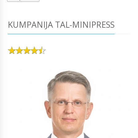
KUMPANIJA TAL-MINIPRESS