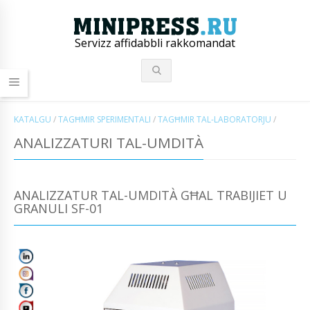
Servizz affidabbli rakkomandat
KATALGU
/
TAGĦMIR SPERIMENTALI
/
TAGĦMIR TAL-LABORATORJU
/
ANALIZZATURI TAL-UMDITÀ
ANALIZZATUR TAL-UMDITÀ GĦAL TRABIJIET U
GRANULI SF-01