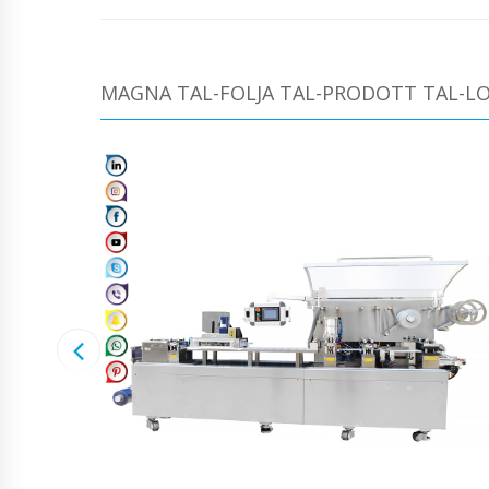
MAGNA TAL-FOLJA TAL-PRODOTT TAL-L