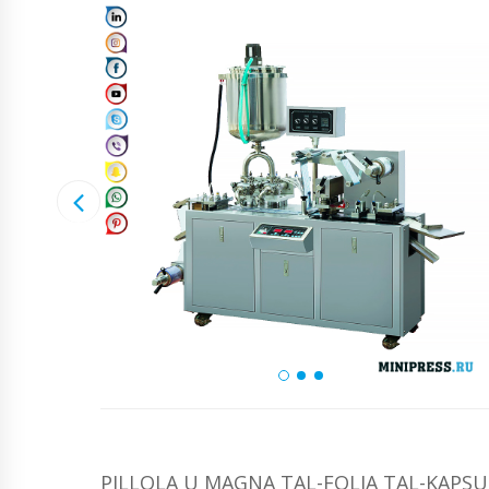
PILLOLA U MAGNA TAL-FOLJA TAL-KAPSU