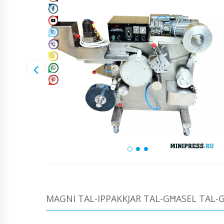
MAGNI TAL-IPPAKKJAR TAL-GĦASEL TAL-