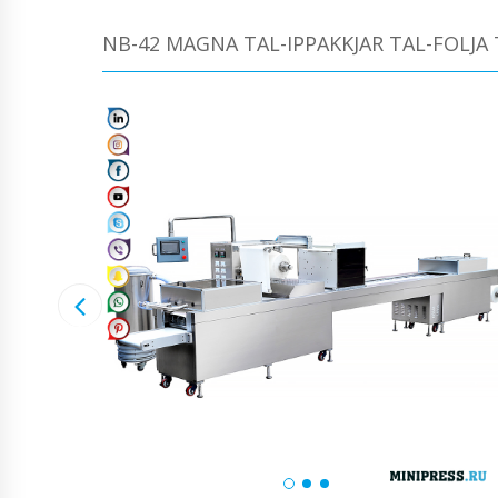
NB-42 MAGNA TAL-IPPAKKJAR TAL-FOLJA 