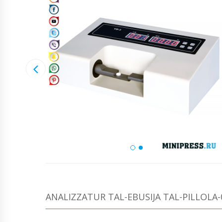
ANALIZZATUR TAL-EBUSIJA TAL-PILLOLA-