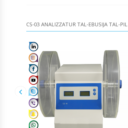
CS-03 ANALIZZATUR TAL-EBUSIJA TAL-PI