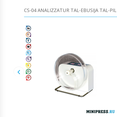
CS-04 ANALIZZATUR TAL-EBUSIJA TAL-PI