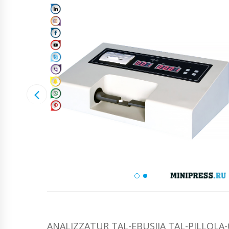
ANALIZZATUR TAL-EBUSIJA TAL-PILLOLA-