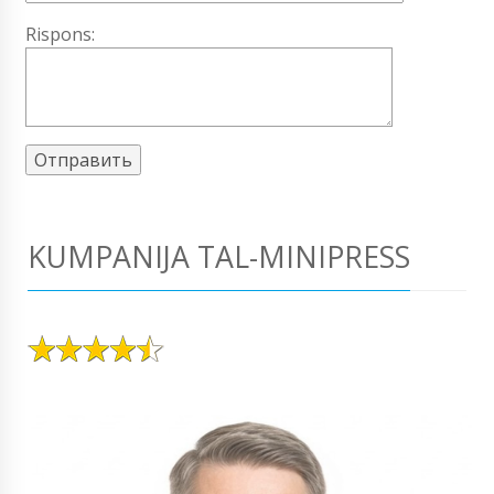
Rispons:
KUMPANIJA TAL-MINIPRESS