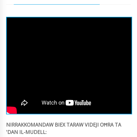
NIRRAKKOMANDAW BIEX TARAW VIDEJI OĦRA TA
'DAN IL-MUDELL: